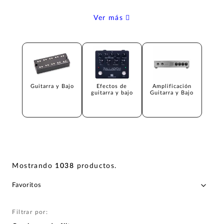
Ver más
Guitarra y Bajo
Efectos de
Amplificación
guitarra y bajo
Guitarra y Bajo
Mostrando
1038
productos
.
Filtrar por: