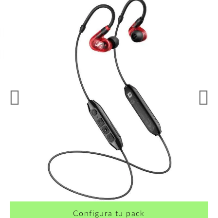
Configura tu pack