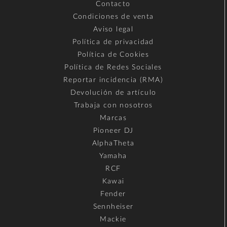
Contacto
Condiciones de venta
Aviso legal
Política de privacidad
Política de Cookies
Política de Redes Sociales
Reportar incidencia (RMA)
Devolución de artículo
Trabaja con nosotros
Marcas
Pioneer DJ
AlphaTheta
Yamaha
RCF
Kawai
Fender
Sennheiser
Mackie