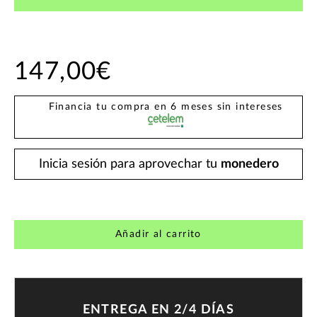
147,00€
Financia tu compra en 6 meses sin intereses
Inicia sesión para aprovechar tu
monedero
Añadir al carrito
ENTREGA EN 2/4 DÍAS