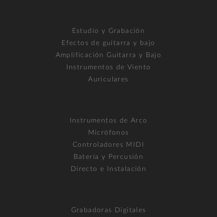
Estudio y Grabación
Efectos de guitarra y bajo
Amplificación Guitarra y Bajo
Instrumentos de Viento
Auriculares
Instrumentos de Arco
Micrófonos
Controladores MIDI
Batería y Percusión
Directo e Instalación
Grabadoras Digitales