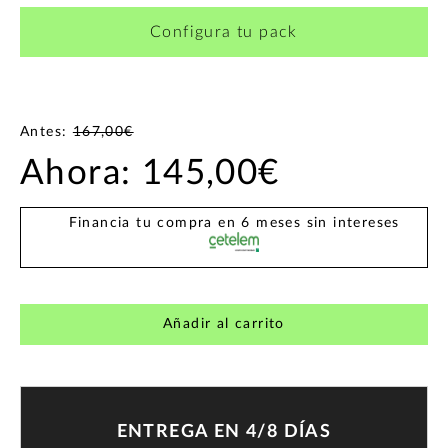
Configura tu pack
Antes:
167,00€
Ahora:
145,00€
Financia tu compra en 6 meses sin intereses
Añadir al carrito
ENTREGA EN 4/8 DÍAS