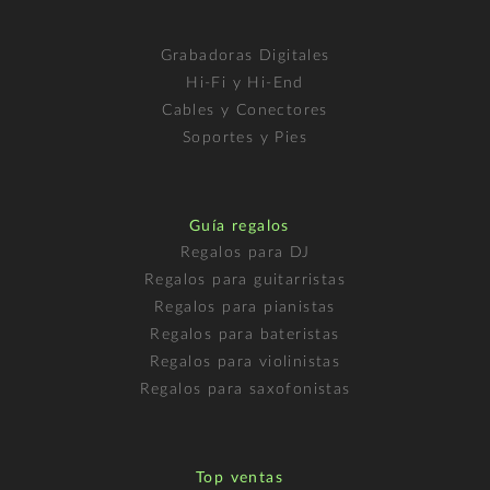
Grabadoras Digitales
Hi-Fi y Hi-End
Cables y Conectores
Soportes y Pies
Guía regalos
Regalos para DJ
Regalos para guitarristas
Regalos para pianistas
Regalos para bateristas
Regalos para violinistas
Regalos para saxofonistas
Top ventas