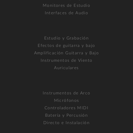
Monitores de Estudio
Interfaces de Audio
Estudio y Grabación
Efectos de guitarra y bajo
Amplificación Guitarra y Bajo
Instrumentos de Viento
Auriculares
Instrumentos de Arco
Micrófonos
Controladores MIDI
Batería y Percusión
Directo e Instalación