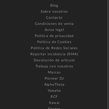
Blog
Sobre nosotros
Contacto
Condiciones de venta
Aviso legal
Política de privacidad
Política de Cookies
Política de Redes Sociales
Reportar incidencia (RMA)
Devolución de artículo
Trabaja con nosotros
Marcas
Pioneer DJ
AlphaTheta
Yamaha
RCF
Kawai
Fender