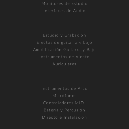
Monitores de Estudio
Interfaces de Audio
Estudio y Grabación
Efectos de guitarra y bajo
Amplificación Guitarra y Bajo
Instrumentos de Viento
Auriculares
Instrumentos de Arco
Micrófonos
Controladores MIDI
Batería y Percusión
Directo e Instalación