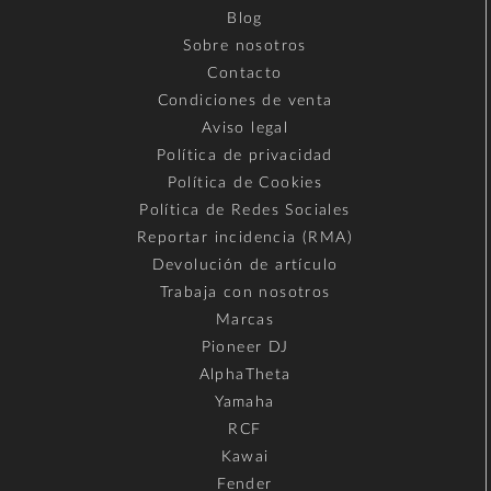
Blog
Sobre nosotros
Contacto
Condiciones de venta
Aviso legal
Política de privacidad
Política de Cookies
Política de Redes Sociales
Reportar incidencia (RMA)
Devolución de artículo
Trabaja con nosotros
Marcas
Pioneer DJ
AlphaTheta
Yamaha
RCF
Kawai
Fender