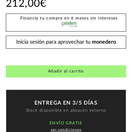
212,00€
Financia tu compra en 6 meses sin intereses
Inicia sesión para aprovechar tu
monedero
Añadir al carrito
ENTREGA EN 3/5 DÍAS
Stock disponible en almacén externo
ENVÍO GRATIS
ver condiciones