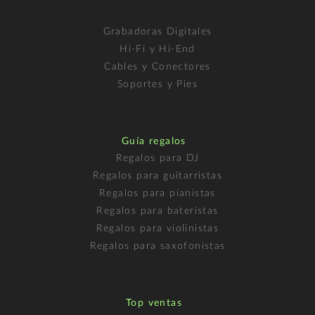
Grabadoras Digitales
Hi-Fi y Hi-End
Cables y Conectores
Soportes y Pies
Guía regalos
Regalos para DJ
Regalos para guitarristas
Regalos para pianistas
Regalos para bateristas
Regalos para violinistas
Regalos para saxofonistas
Top ventas