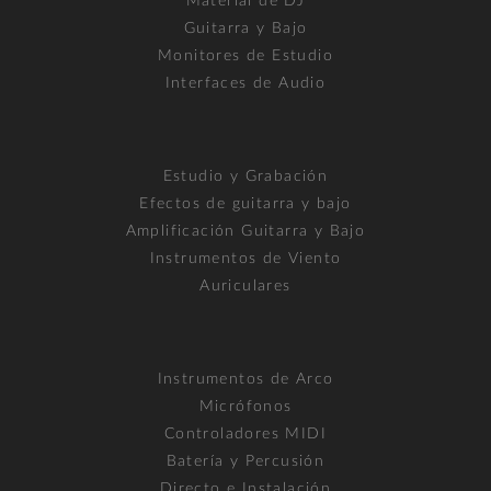
Material de DJ
Guitarra y Bajo
Monitores de Estudio
Interfaces de Audio
Estudio y Grabación
Efectos de guitarra y bajo
Amplificación Guitarra y Bajo
Instrumentos de Viento
Auriculares
Instrumentos de Arco
Micrófonos
Controladores MIDI
Batería y Percusión
Directo e Instalación