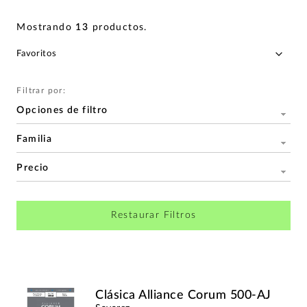
Mostrando
13
productos
.
Filtrar por:
Opciones de filtro
Familia
Precio
Restaurar Filtros
Clásica Alliance Corum 500-AJ