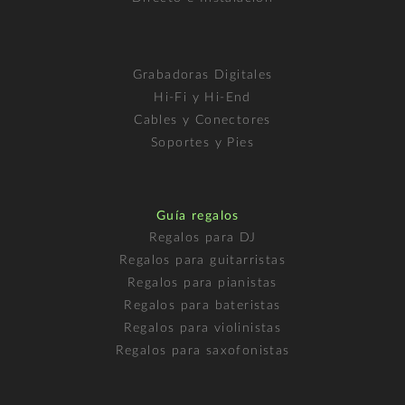
Grabadoras Digitales
Hi-Fi y Hi-End
Cables y Conectores
Soportes y Pies
Guía regalos
Regalos para DJ
Regalos para guitarristas
Regalos para pianistas
Regalos para bateristas
Regalos para violinistas
Regalos para saxofonistas