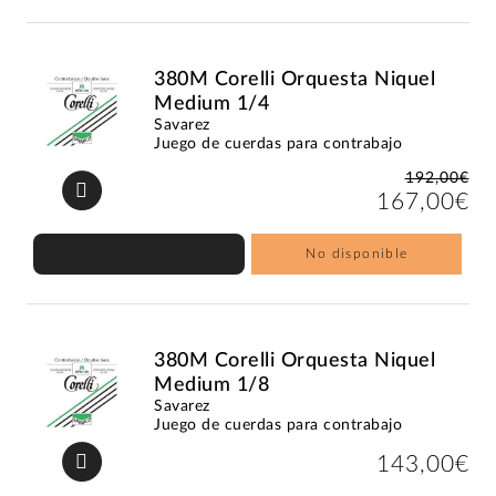
380M Corelli Orquesta Niquel
Medium 1/4
Savarez
Juego de cuerdas para contrabajo
192,00€
167,00€
No disponible
380M Corelli Orquesta Niquel
Medium 1/8
Savarez
Juego de cuerdas para contrabajo
143,00€