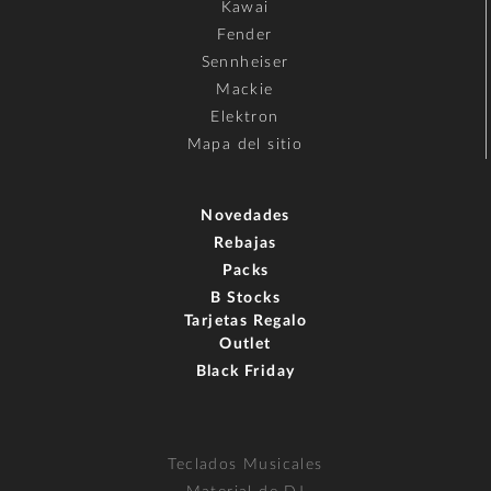
Kawai
Fender
Sennheiser
Mackie
Elektron
Mapa del sitio
Novedades
Rebajas
Packs
B Stocks
Tarjetas Regalo
Outlet
Black Friday
Teclados Musicales