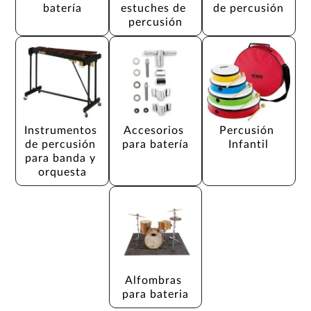
batería
estuches de 
de percusión
percusión
Instrumentos 
Accesorios 
Percusión 
de percusión 
para batería
Infantil
para banda y 
orquesta
Alfombras 
para bateria