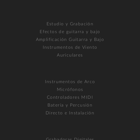
Estudio y Grabación
Efectos de guitarra y bajo
Amplificación Guitarra y Bajo
Instrumentos de Viento
Auriculares
Instrumentos de Arco
Micrófonos
Controladores MIDI
Batería y Percusión
Directo e Instalación
Grabadoras Digitales