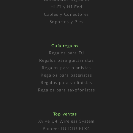
Hi-Fi y Hi-End
Cables y Conectores
Soportes y Pies
Guía regalos
Regalos para DJ
Regalos para guitarristas
Regalos para pianistas
Regalos para bateristas
Regalos para violinistas
Regalos para saxofonistas
Top ventas
Xvive U4 Wireless System
Pioneer DJ DDJ FLX4