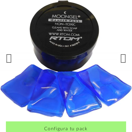
Configura tu pack