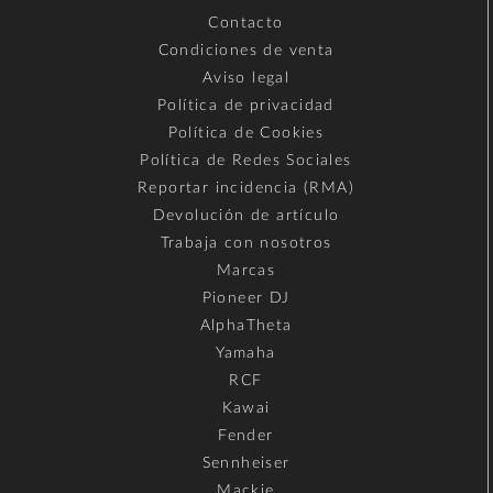
Contacto
Condiciones de venta
Aviso legal
Política de privacidad
Política de Cookies
Política de Redes Sociales
Reportar incidencia (RMA)
Devolución de artículo
Trabaja con nosotros
Marcas
Pioneer DJ
AlphaTheta
Yamaha
RCF
Kawai
Fender
Sennheiser
Mackie