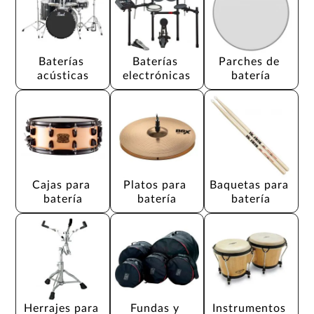
Baterías 
Baterías 
Parches de 
acústicas
electrónicas
batería
Cajas para 
Platos para 
Baquetas para 
batería
batería
batería
Herrajes para 
Fundas y 
Instrumentos 