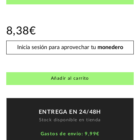
8,38€
Inicia sesión para aprovechar tu
monedero
Añadir al carrito
ENTREGA EN 24/48H
Stock disponible en tienda
Gastos de envío: 9,99€