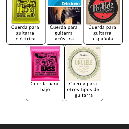
Cuerda para 
Cuerda para 
Cuerda para 
guitarra 
guitarra 
guitarra 
eléctrica
acústica
española
Cuerda para 
Cuerda para 
bajo
otros tipos de 
guitarra