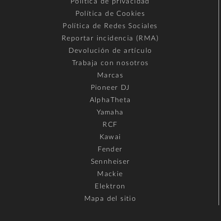
Política de privacidad
Política de Cookies
Política de Redes Sociales
Reportar incidencia (RMA)
Devolución de artículo
Trabaja con nosotros
Marcas
Pioneer DJ
AlphaTheta
Yamaha
RCF
Kawai
Fender
Sennheiser
Mackie
Elektron
Mapa del sitio