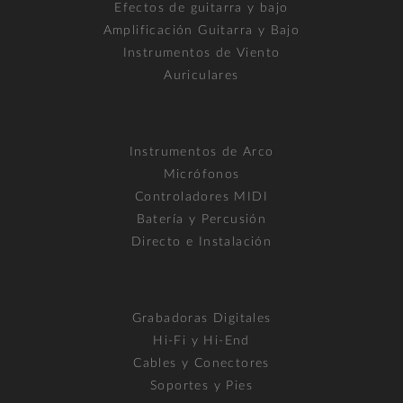
Efectos de guitarra y bajo
Amplificación Guitarra y Bajo
Instrumentos de Viento
Auriculares
Instrumentos de Arco
Micrófonos
Controladores MIDI
Batería y Percusión
Directo e Instalación
Grabadoras Digitales
Hi-Fi y Hi-End
Cables y Conectores
Soportes y Pies