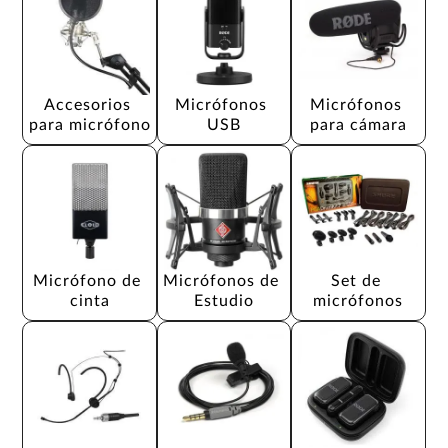
Accesorios 
Micrófonos 
Micrófonos 
para micrófono
USB
para cámara
Micrófono de 
Micrófonos de 
Set de 
cinta
Estudio
micrófonos