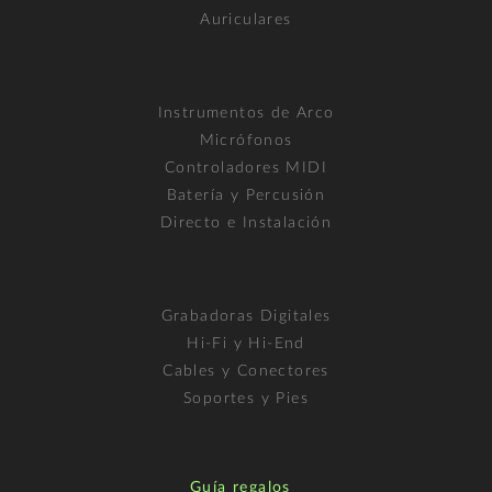
Auriculares
Instrumentos de Arco
Micrófonos
Controladores MIDI
Batería y Percusión
Directo e Instalación
Grabadoras Digitales
Hi-Fi y Hi-End
Cables y Conectores
Soportes y Pies
Guía regalos