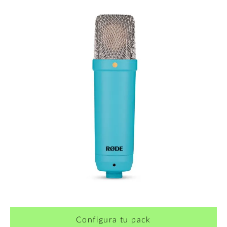
Configura tu pack