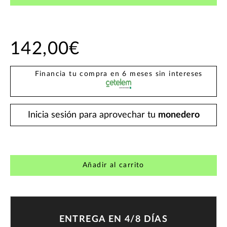
142,00€
Financia tu compra en 6 meses sin intereses
Inicia sesión para aprovechar tu
monedero
Añadir al carrito
ENTREGA EN 4/8 DÍAS