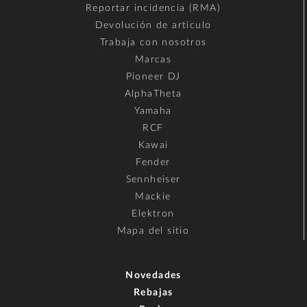
Reportar incidencia (RMA)
Devolución de artículo
Trabaja con nosotros
Marcas
Pioneer DJ
AlphaTheta
Yamaha
RCF
Kawai
Fender
Sennheiser
Mackie
Elektron
Mapa del sitio
Novedades
Rebajas