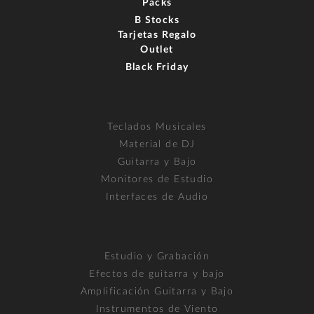
Packs
B Stocks
Tarjetas Regalo
Outlet
Black Friday
Teclados Musicales
Material de DJ
Guitarra y Bajo
Monitores de Estudio
Interfaces de Audio
Estudio y Grabación
Efectos de guitarra y bajo
Amplificación Guitarra y Bajo
Instrumentos de Viento