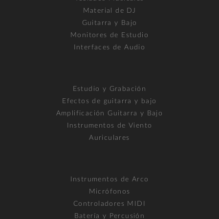
Material de DJ
Guitarra y Bajo
Monitores de Estudio
Interfaces de Audio
Estudio y Grabación
Efectos de guitarra y bajo
Amplificación Guitarra y Bajo
Instrumentos de Viento
Auriculares
Instrumentos de Arco
Micrófonos
Controladores MIDI
Batería y Percusión