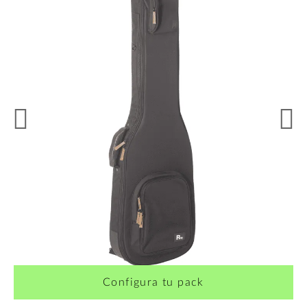
Configura tu pack