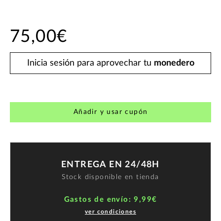
75,00€
Inicia sesión para aprovechar tu
monedero
Añadir y usar cupón
ENTREGA EN 24/48H
Stock disponible en tienda
Gastos de envío: 9,99€
ver condiciones