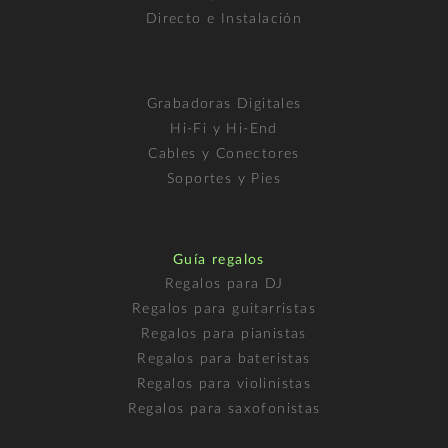
Directo e Instalación
Grabadoras Digitales
Hi-Fi y Hi-End
Cables y Conectores
Soportes y Pies
Guía regalos
Regalos para DJ
Regalos para guitarristas
Regalos para pianistas
Regalos para bateristas
Regalos para violinistas
Regalos para saxofonistas