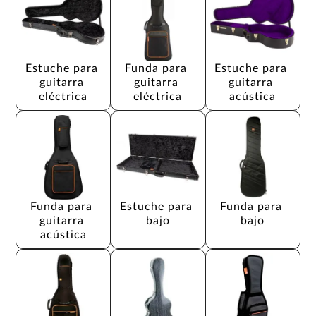
Estuche para 
Funda para 
Estuche para 
guitarra 
guitarra 
guitarra 
eléctrica
eléctrica
acústica
Funda para 
Estuche para 
Funda para 
guitarra 
bajo
bajo
acústica