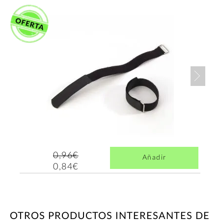
Nex
0,96€
Añadir
0,84€
OTROS PRODUCTOS INTERESANTES DE