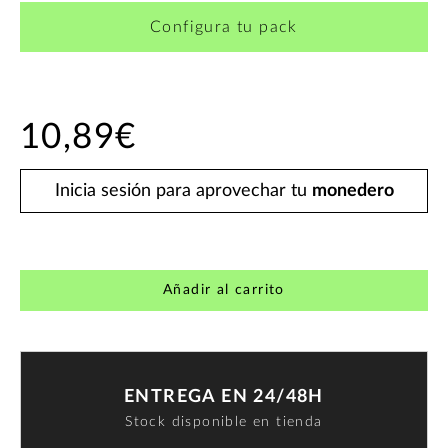
Configura tu pack
10,89€
Inicia sesión para aprovechar tu
monedero
Añadir al carrito
ENTREGA EN 24/48H
Stock disponible en tienda