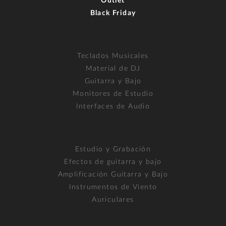
Outlet
Black Friday
Teclados Musicales
Material de DJ
Guitarra y Bajo
Monitores de Estudio
Interfaces de Audio
Estudio y Grabación
Efectos de guitarra y bajo
Amplificación Guitarra y Bajo
Instrumentos de Viento
Auriculares