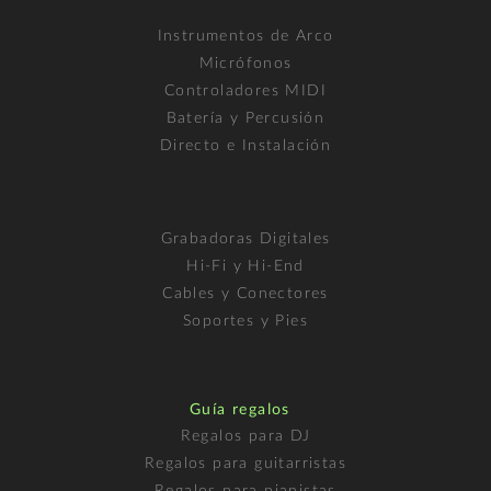
Instrumentos de Arco
Micrófonos
Controladores MIDI
Batería y Percusión
Directo e Instalación
Grabadoras Digitales
Hi-Fi y Hi-End
Cables y Conectores
Soportes y Pies
Guía regalos
Regalos para DJ
Regalos para guitarristas