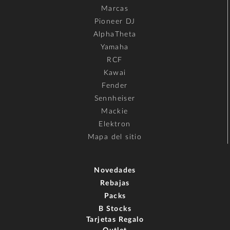
Marcas
Pioneer DJ
AlphaTheta
Yamaha
RCF
Kawai
Fender
Sennheiser
Mackie
Elektron
Mapa del sitio
Novedades
Rebajas
Packs
B Stocks
Tarjetas Regalo