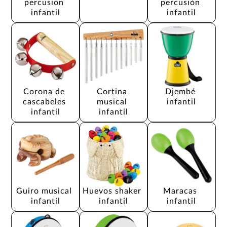
percusión 
percusión 
infantil
infantil
Corona de 
Cortina 
Djembé 
cascabeles 
musical 
infantil
infantil
infantil
Guiro musical 
Huevos shaker 
Maracas 
infantil
infantil
infantil