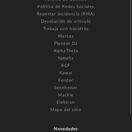
Política de Redes Sociales
Reportar incidencia (RMA)
Devolución de artículo
Trabaja con nosotros
Marcas
Pioneer DJ
AlphaTheta
Yamaha
RCF
Kawai
Fender
Sennheiser
Mackie
Elektron
Mapa del sitio
Novedades