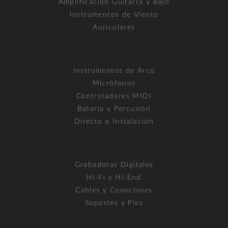
Amplificación Guitarra y Bajo
Instrumentos de Viento
Auriculares
Instrumentos de Arco
Micrófonos
Controladores MIDI
Batería y Percusión
Directo e Instalación
Grabadoras Digitales
Hi-Fi y Hi-End
Cables y Conectores
Soportes y Pies