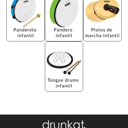
Pandereta 
Pandero 
Platos de 
infantil
infantil
marcha infantil
Tongue drums 
infantil