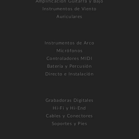
Amplificación Guitarra y Bajo
Instrumentos de Viento
Auriculares
Instrumentos de Arco
Micrófonos
Controladores MIDI
Batería y Percusión
Directo e Instalación
Grabadoras Digitales
Hi-Fi y Hi-End
Cables y Conectores
Soportes y Pies