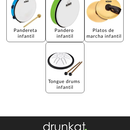
Pandereta 
Pandero 
Platos de 
infantil
infantil
marcha infantil
Tongue drums 
infantil