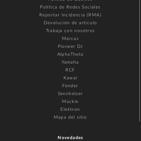
Política de Redes Sociales
Reportar incidencia (RMA)
Devolución de artículo
Trabaja con nosotros
Marcas
Pioneer DJ
AlphaTheta
Yamaha
RCF
Kawai
Fender
Sennheiser
Mackie
Elektron
Mapa del sitio
Novedades