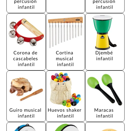
percusión 
percusión 
infantil
infantil
Corona de 
Cortina 
Djembé 
cascabeles 
musical 
infantil
infantil
infantil
Guiro musical 
Huevos shaker 
Maracas 
infantil
infantil
infantil