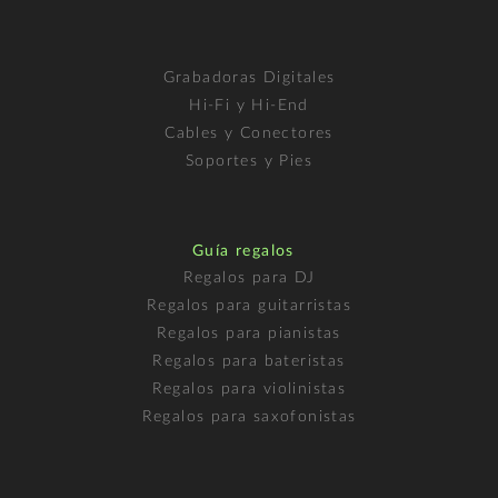
Grabadoras Digitales
Hi-Fi y Hi-End
Cables y Conectores
Soportes y Pies
Guía regalos
Regalos para DJ
Regalos para guitarristas
Regalos para pianistas
Regalos para bateristas
Regalos para violinistas
Regalos para saxofonistas