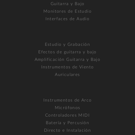
Guitarra y Bajo
Monitores de Estudio
Interfaces de Audio
Estudio y Grabación
Efectos de guitarra y bajo
Amplificación Guitarra y Bajo
Instrumentos de Viento
Auriculares
Instrumentos de Arco
Micrófonos
Controladores MIDI
Batería y Percusión
Directo e Instalación