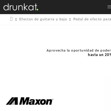
Efectos de guitarra y bajo
Pedal de efecto para
Aprovecha la oportunidad de pode
hasta un
20