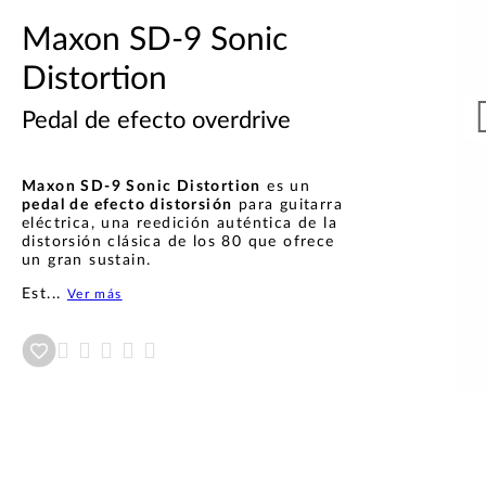
Maxon SD-9 Sonic
Distortion
Pedal de efecto overdrive
Maxon SD-9 Sonic Distortion
es un
pedal de efecto distorsión
para guitarra
eléctrica, una reedición auténtica de la
distorsión clásica de los 80 que ofrece
un gran sustain.
Est...
Ver más
Añadir a wishlist