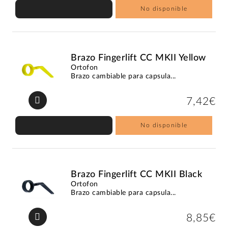
No disponible
Brazo Fingerlift CC MKII Yellow
Ortofon
Brazo cambiable para capsula...
7,42€
No disponible
Brazo Fingerlift CC MKII Black
Ortofon
Brazo cambiable para capsula...
8,85€