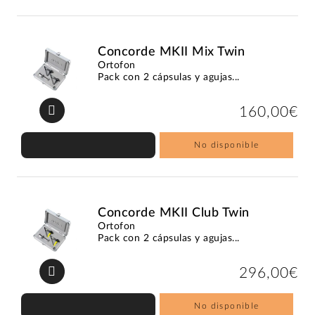
Concorde MKII Mix Twin
Ortofon
Pack con 2 cápsulas y agujas...
160,00€
No disponible
Concorde MKII Club Twin
Ortofon
Pack con 2 cápsulas y agujas...
296,00€
No disponible