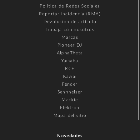
Política de Redes Sociales
Reportar incidencia (RMA)
Devolución de artículo
Trabaja con nosotros
Marcas
Pioneer DJ
AlphaTheta
Yamaha
RCF
Kawai
Fender
Sennheiser
Mackie
Elektron
Mapa del sitio
Novedades