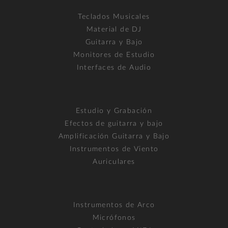
Teclados Musicales
Material de DJ
Guitarra y Bajo
Monitores de Estudio
Interfaces de Audio
Estudio y Grabación
Efectos de guitarra y bajo
Amplificación Guitarra y Bajo
Instrumentos de Viento
Auriculares
Instrumentos de Arco
Micrófonos