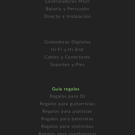
Controladores MIDI
Batería y Percusión
Directo e Instalación
Grabadoras Digitales
Hi-Fi y Hi-End
Cables y Conectores
Soportes y Pies
Guía regalos
Regalos para DJ
Regalos para guitarristas
Regalos para pianistas
Regalos para bateristas
Regalos para violinistas
Regalos para saxofonistas