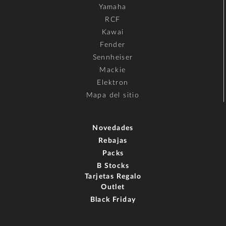
Yamaha
RCF
Kawai
Fender
Sennheiser
Mackie
Elektron
Mapa del sitio
Novedades
Rebajas
Packs
B Stocks
Tarjetas Regalo
Outlet
Black Friday