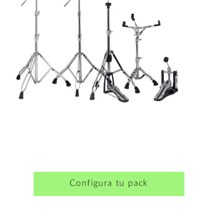
Configura tu pack