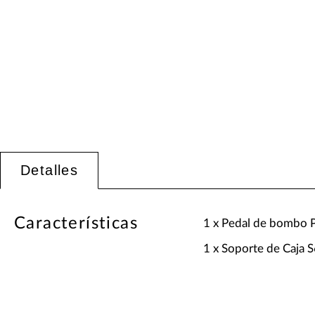
Detalles
Características
1 x Pedal de bombo 
1 x Soporte de Caja 