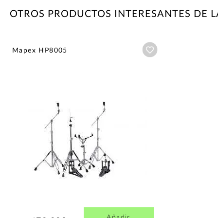
OTROS PRODUCTOS INTERESANTES DE 
Añadir a wishlist
Mapex HP8005
Añadir