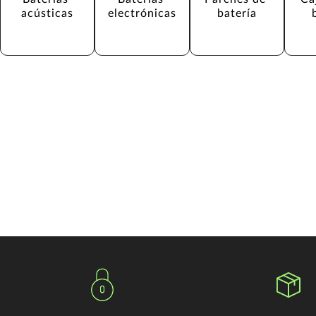
acústicas
electrónicas
batería