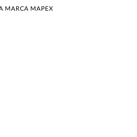
LA MARCA MAPEX