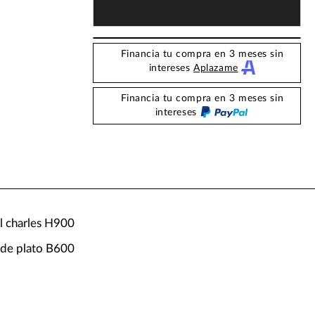
Financia tu compra en 3 meses sin
intereses
Aplazame
Financia tu compra en 3 meses sin
intereses
el charles H900
 de plato B600