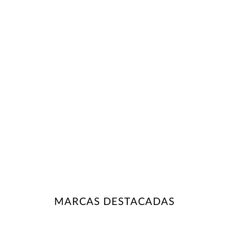
MARCAS DESTACADAS