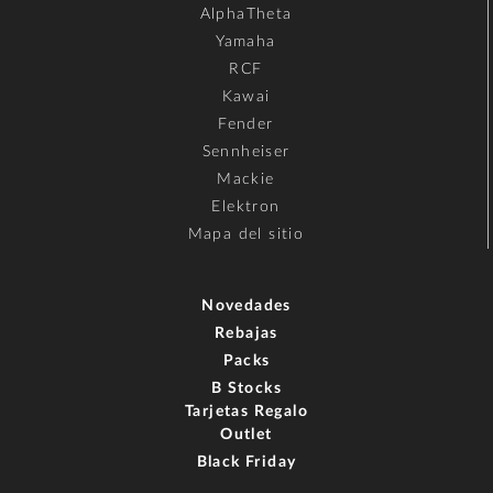
AlphaTheta
Yamaha
RCF
Kawai
Fender
Sennheiser
Mackie
Elektron
Mapa del sitio
Novedades
Rebajas
Packs
B Stocks
Tarjetas Regalo
Outlet
Black Friday