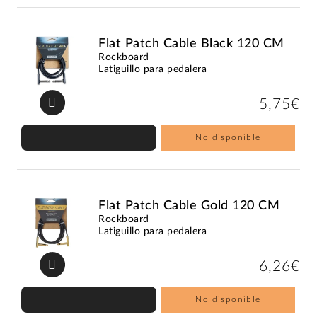
Flat Patch Cable Black 120 CM
Rockboard
Latiguillo para pedalera
5,75€
No disponible
Flat Patch Cable Gold 120 CM
Rockboard
Latiguillo para pedalera
6,26€
No disponible