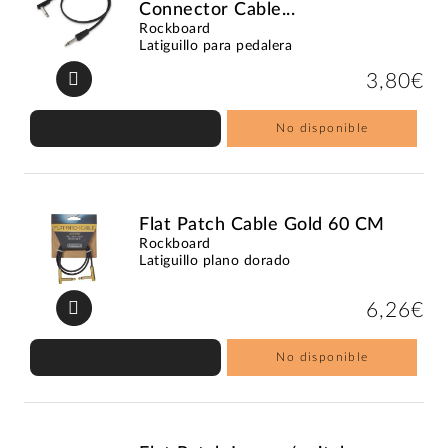
Connector Cable...
Rockboard
Latiguillo para pedalera
3,80€
No disponible
Flat Patch Cable Gold 60 CM
Rockboard
Latiguillo plano dorado
6,26€
No disponible