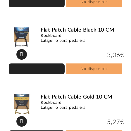
No disponible
Flat Patch Cable Black 10 CM
Rockboard
Latiguillo para pedalera
3,06€
No disponible
Flat Patch Cable Gold 10 CM
Rockboard
Latiguillo para pedalera
5,27€