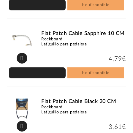
No disponible
Flat Patch Cable Sapphire 10 CM
Rockboard
Latiguillo para pedalera
4,79€
No disponible
Flat Patch Cable Black 20 CM
Rockboard
Latiguillo para pedalera
3,61€