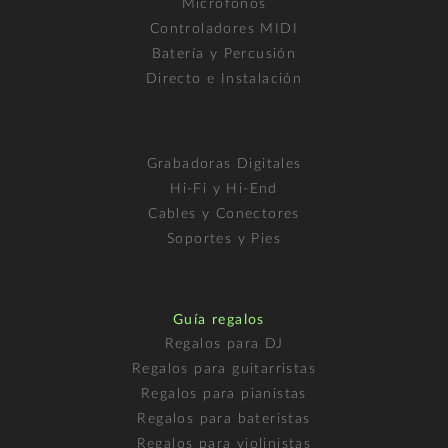
Micrófonos
Controladores MIDI
Batería y Percusión
Directo e Instalación
Grabadoras Digitales
Hi-Fi y Hi-End
Cables y Conectores
Soportes y Pies
Guía regalos
Regalos para DJ
Regalos para guitarristas
Regalos para pianistas
Regalos para bateristas
Regalos para violinistas