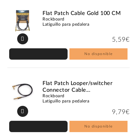
Flat Patch Cable Gold 100 CM
Rockboard
Latiguillo para pedalera
5,59€
No disponible
Flat Patch Looper/switcher
Connector Cable...
Rockboard
Latiguillo para pedalera
9,79€
No disponible