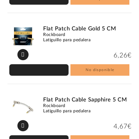
Flat Patch Cable Gold 5 CM
Rockboard
Latiguillo para pedalera
6,26€
No disponible
Flat Patch Cable Sapphire 5 CM
Rockboard
Latiguillo para pedalera
4,67€