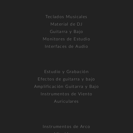
Teclados Musicales
Material de DJ
Guitarra y Bajo
Monitores de Estudio
Interfaces de Audio
Estudio y Grabación
Efectos de guitarra y bajo
Amplificación Guitarra y Bajo
Instrumentos de Viento
Auriculares
Instrumentos de Arco