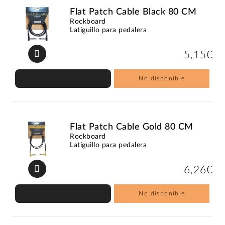
Flat Patch Cable Black 80 CM
Rockboard
Latiguillo para pedalera
5,15€
No disponible
Flat Patch Cable Gold 80 CM
Rockboard
Latiguillo para pedalera
6,26€
No disponible