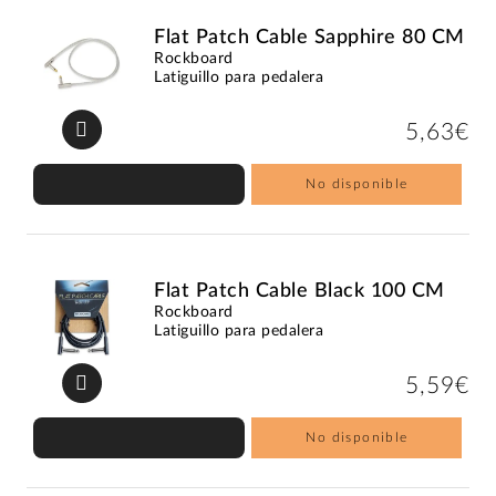
Flat Patch Cable Sapphire 80 CM
Rockboard
Latiguillo para pedalera
5,63€
No disponible
Flat Patch Cable Black 100 CM
Rockboard
Latiguillo para pedalera
5,59€
No disponible