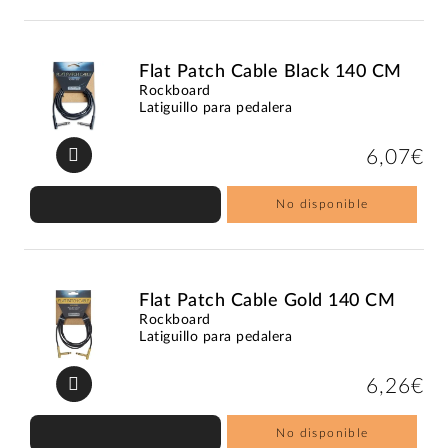
Flat Patch Cable Black 140 CM
Rockboard
Latiguillo para pedalera
6,07€
No disponible
Flat Patch Cable Gold 140 CM
Rockboard
Latiguillo para pedalera
6,26€
No disponible