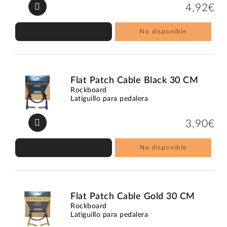
4,92€
No disponible
Flat Patch Cable Black 30 CM
Rockboard
Latiguillo para pedalera
3,90€
No disponible
Flat Patch Cable Gold 30 CM
Rockboard
Latiguillo para pedalera