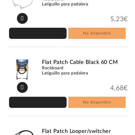
Latiguillo para pedalera
5,23€
No disponible
Flat Patch Cable Black 60 CM
Rockboard
Latiguillo para pedalera
4,68€
No disponible
Flat Patch Looper/switcher