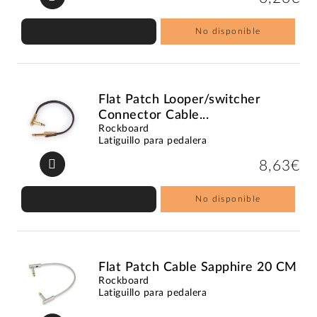
No disponible
Flat Patch Looper/switcher
Connector Cable...
Rockboard
Latiguillo para pedalera
8,63€
No disponible
Flat Patch Cable Sapphire 20 CM
Rockboard
Latiguillo para pedalera