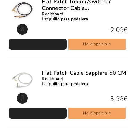
Flat Patch Looper/switcher
Connector Cable...
Rockboard
Latiguillo para pedalera
9,03€
No disponible
Flat Patch Cable Sapphire 60 CM
Rockboard
Latiguillo para pedalera
5,38€
No disponible