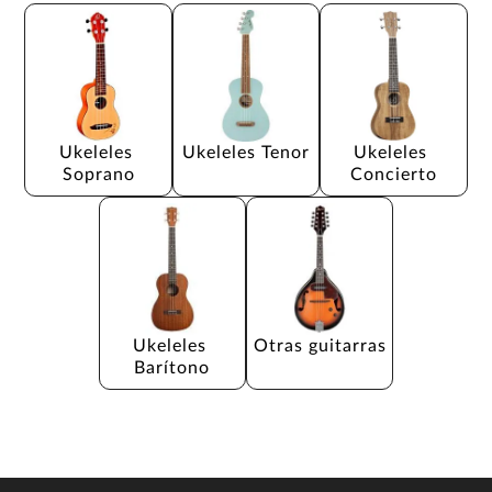
Ukeleles 
Ukeleles Tenor
Ukeleles 
Soprano
Concierto
Ukeleles 
Otras guitarras
Barítono