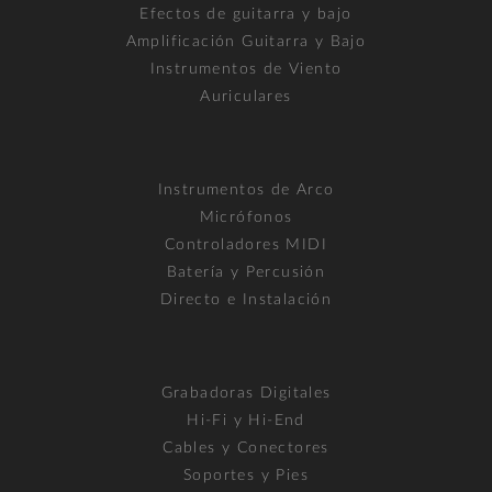
Efectos de guitarra y bajo
Amplificación Guitarra y Bajo
Instrumentos de Viento
Auriculares
Instrumentos de Arco
Micrófonos
Controladores MIDI
Batería y Percusión
Directo e Instalación
Grabadoras Digitales
Hi-Fi y Hi-End
Cables y Conectores
Soportes y Pies