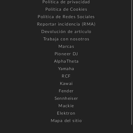
Política de privacidad
Política de Cookies
Política de Redes Sociales
Reportar incidencia (RMA)
Devolución de artículo
Trabaja con nosotros
Marcas
Pioneer DJ
AlphaTheta
Yamaha
RCF
Kawai
Fender
Sennheiser
Mackie
Elektron
Mapa del sitio