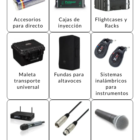
Accesorios 
Cajas de 
Flightcases y 
para directo
inyección
Racks
Maleta 
Fundas para 
Sistemas 
transporte 
altavoces
inalámbricos 
universal
para 
instrumentos