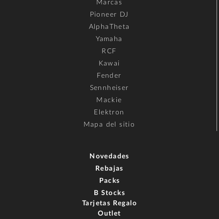
Marcas
Pioneer DJ
AlphaTheta
Yamaha
RCF
Kawai
Fender
Sennheiser
Mackie
Elektron
Mapa del sitio
Novedades
Rebajas
Packs
B Stocks
Tarjetas Regalo
Outlet