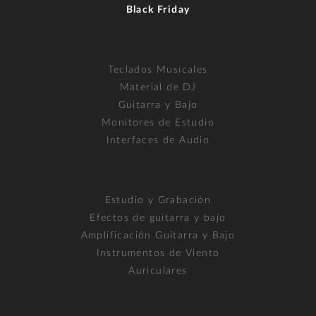
Black Friday
Teclados Musicales
Material de DJ
Guitarra y Bajo
Monitores de Estudio
Interfaces de Audio
Estudio y Grabación
Efectos de guitarra y bajo
Amplificación Guitarra y Bajo
Instrumentos de Viento
Auriculares