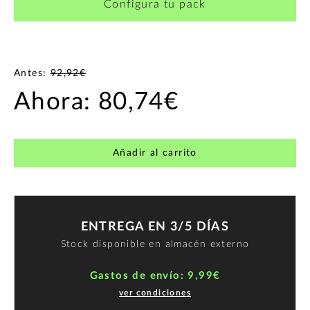
Configura tu pack
Antes:
92,92€
Ahora:
80,74€
Añadir al carrito
ENTREGA EN 3/5 DÍAS
Stock disponible en almacén externo
Gastos de envío: 9,99€
ver condiciones