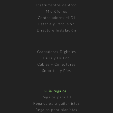
Instrumentos de Arco
Micrófonos
Controladores MIDI
Batería y Percusión
Directo e Instalación
Grabadoras Digitales
Hi-Fi y Hi-End
Cables y Conectores
Soportes y Pies
Guía regalos
Regalos para DJ
Regalos para guitarristas
Regalos para pianistas