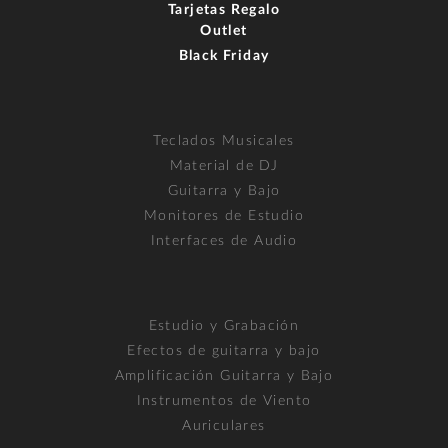
Tarjetas Regalo
Outlet
Black Friday
Teclados Musicales
Material de DJ
Guitarra y Bajo
Monitores de Estudio
Interfaces de Audio
Estudio y Grabación
Efectos de guitarra y bajo
Amplificación Guitarra y Bajo
Instrumentos de Viento
Auriculares