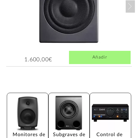
Nex
Añadir
1.600,00€
Monitores de 
Subgraves de 
Control de 