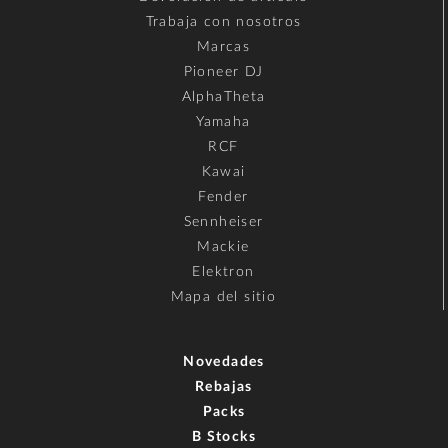
Trabaja con nosotros
Marcas
Pioneer DJ
AlphaTheta
Yamaha
RCF
Kawai
Fender
Sennheiser
Mackie
Elektron
Mapa del sitio
Novedades
Rebajas
Packs
B Stocks