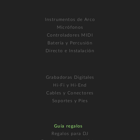
Instrumentos de Arco
Micrófonos
Controladores MIDI
Batería y Percusión
Directo e Instalación
Grabadoras Digitales
Hi-Fi y Hi-End
Cables y Conectores
Soportes y Pies
Guía regalos
Regalos para DJ