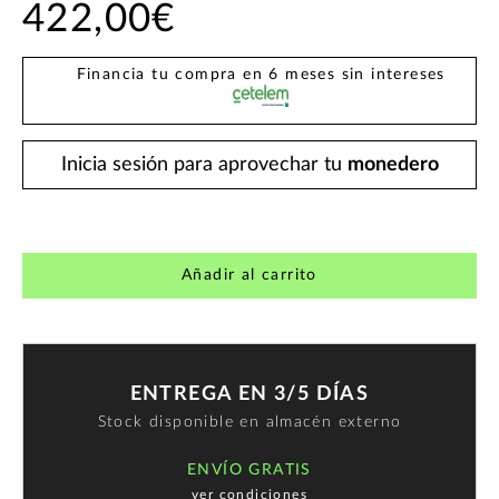
422,00€
Financia tu compra en 6 meses sin intereses
Inicia sesión para aprovechar tu
monedero
Añadir al carrito
ENTREGA EN 3/5 DÍAS
Stock disponible en almacén externo
ENVÍO GRATIS
ver condiciones