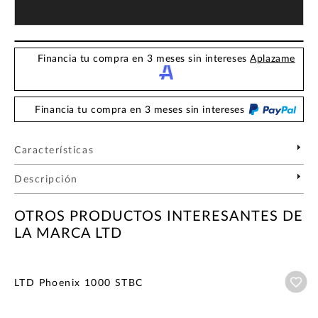
Financia tu compra en 3 meses sin intereses
Aplazame
Financia tu compra en 3 meses sin intereses
Características
Descripción
OTROS PRODUCTOS INTERESANTES DE
LA MARCA LTD
Añ
LTD Phoenix 1000 STBC