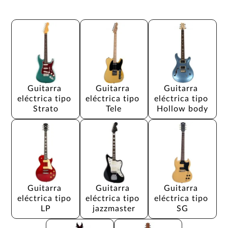
Guitarra 
Guitarra 
Guitarra 
eléctrica tipo 
eléctrica tipo 
eléctrica tipo 
Strato
Tele
Hollow body
Guitarra 
Guitarra 
Guitarra 
eléctrica tipo 
eléctrica tipo 
eléctrica tipo 
LP
jazzmaster
SG