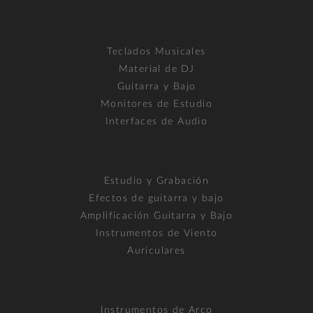
Teclados Musicales
Material de DJ
Guitarra y Bajo
Monitores de Estudio
Interfaces de Audio
Estudio y Grabación
Efectos de guitarra y bajo
Amplificación Guitarra y Bajo
Instrumentos de Viento
Auriculares
Instrumentos de Arco