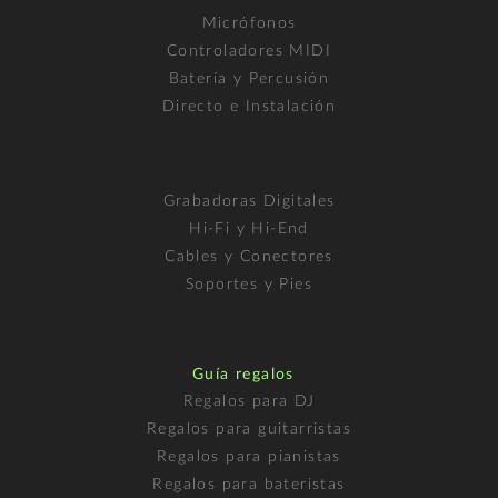
Micrófonos
Controladores MIDI
Batería y Percusión
Directo e Instalación
Grabadoras Digitales
Hi-Fi y Hi-End
Cables y Conectores
Soportes y Pies
Guía regalos
Regalos para DJ
Regalos para guitarristas
Regalos para pianistas
Regalos para bateristas