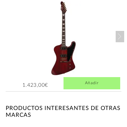
Nex
Añadir
1.423,00€
PRODUCTOS INTERESANTES DE OTRAS
MARCAS