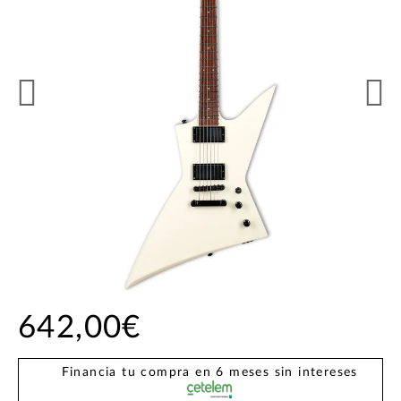
642,00€
Financia tu compra en 6 meses sin intereses