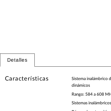
Detalles
Características
Sistema inalámbrico 
dinámicos
Rango: 584 a 608 M
Sistemas inalámbricos