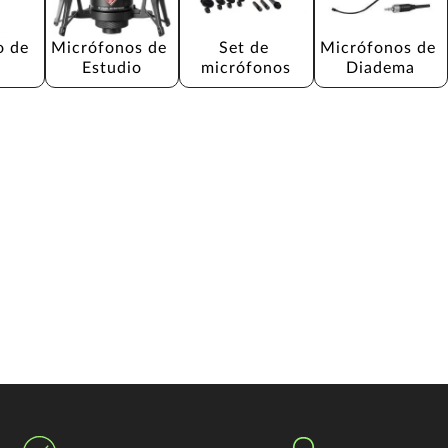
 de 
Micrófonos de 
Set de 
Micrófonos de 
Estudio
micrófonos
Diadema