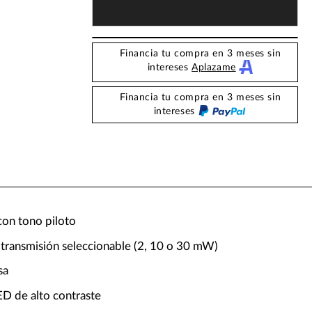
Financia tu compra en 3 meses sin
intereses
Aplazame
Financia tu compra en 3 meses sin
intereses
con tono piloto
 transmisión seleccionable (2, 10 o 30 mW)
sa
ED de alto contraste