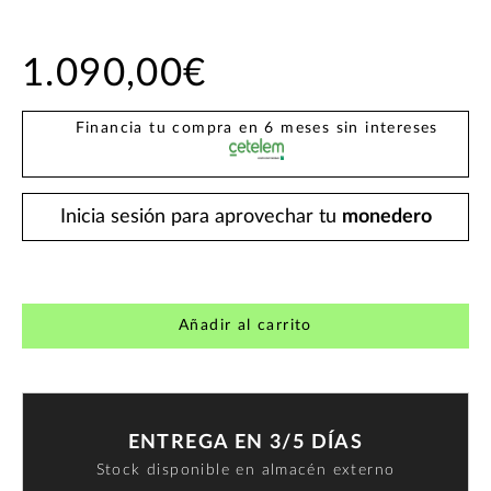
1.090,00€
Financia tu compra en 6 meses sin intereses
Inicia sesión para aprovechar tu
monedero
Añadir al carrito
ENTREGA EN 3/5 DÍAS
Stock disponible en almacén externo