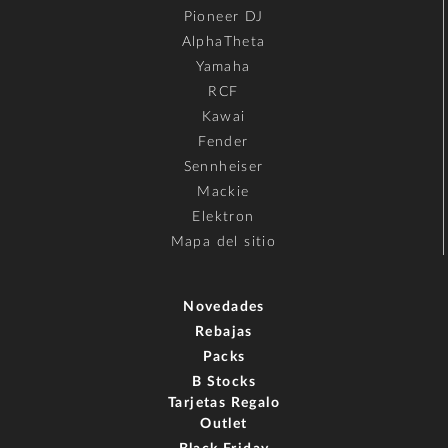
Pioneer DJ
AlphaTheta
Yamaha
RCF
Kawai
Fender
Sennheiser
Mackie
Elektron
Mapa del sitio
Novedades
Rebajas
Packs
B Stocks
Tarjetas Regalo
Outlet