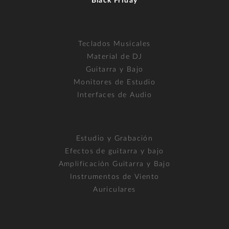
Black Friday
Teclados Musicales
Material de DJ
Guitarra y Bajo
Monitores de Estudio
Interfaces de Audio
Estudio y Grabación
Efectos de guitarra y bajo
Amplificación Guitarra y Bajo
Instrumentos de Viento
Auriculares