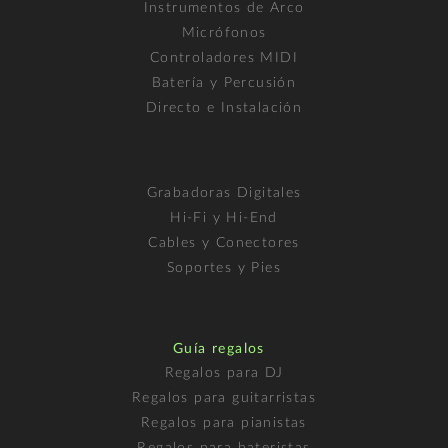
Instrumentos de Arco
Micrófonos
Controladores MIDI
Batería y Percusión
Directo e Instalación
Grabadoras Digitales
Hi-Fi y Hi-End
Cables y Conectores
Soportes y Pies
Guía regalos
Regalos para DJ
Regalos para guitarristas
Regalos para pianistas
Regalos para bateristas