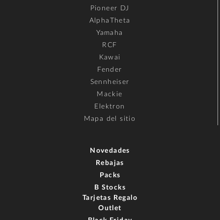
Pioneer DJ
AlphaTheta
Yamaha
RCF
Kawai
Fender
Sennheiser
Mackie
Elektron
Mapa del sitio
Novedades
Rebajas
Packs
B Stocks
Tarjetas Regalo
Outlet