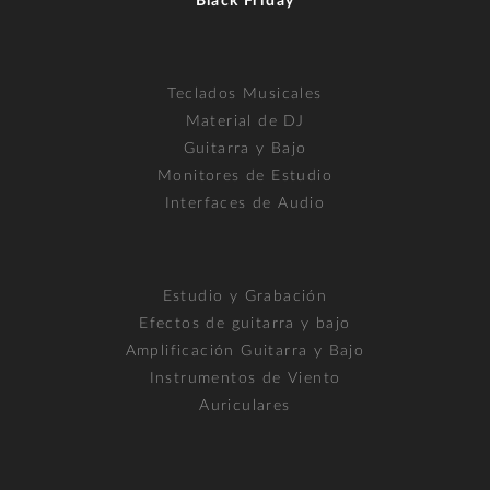
Black Friday
Teclados Musicales
Material de DJ
Guitarra y Bajo
Monitores de Estudio
Interfaces de Audio
Estudio y Grabación
Efectos de guitarra y bajo
Amplificación Guitarra y Bajo
Instrumentos de Viento
Auriculares