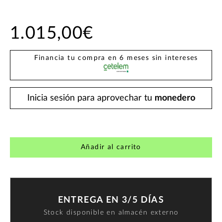
1.015,00€
Financia tu compra en 6 meses sin intereses
Inicia sesión para aprovechar tu
monedero
Añadir al carrito
ENTREGA EN 3/5 DÍAS
Stock disponible en almacén externo