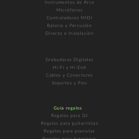
Instrumentos de Arco
Micrófonos
Controladores MIDI
Batería y Percusión
Directo e Instalación
Grabadoras Digitales
Hi-Fi y Hi-End
Cables y Conectores
Soportes y Pies
Guía regalos
Regalos para DJ
Regalos para guitarristas
Regalos para pianistas
Regalos para bateristas