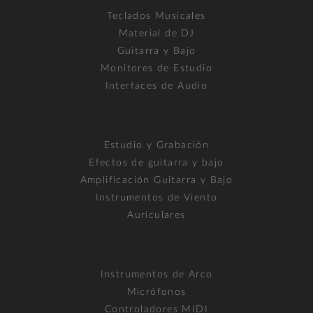
Teclados Musicales
Material de DJ
Guitarra y Bajo
Monitores de Estudio
Interfaces de Audio
Estudio y Grabación
Efectos de guitarra y bajo
Amplificación Guitarra y Bajo
Instrumentos de Viento
Auriculares
Instrumentos de Arco
Micrófonos
Controladores MIDI