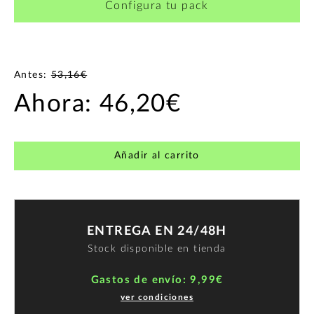
Configura tu pack
Antes:
53,16€
Ahora:
46,20€
Añadir al carrito
ENTREGA EN 24/48H
Stock disponible en tienda
Gastos de envío: 9,99€
ver condiciones