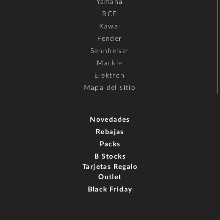
Yamaha
RCF
Kawai
Fender
Sennheiser
Mackie
Elektron
Mapa del sitio
Novedades
Rebajas
Packs
B Stocks
Tarjetas Regalo
Outlet
Black Friday