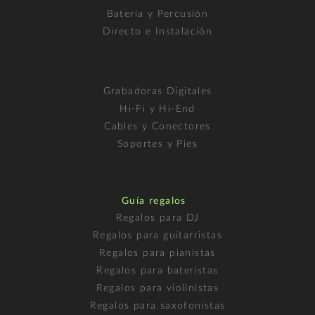
Batería y Percusión
Directo e Instalación
Grabadoras Digitales
Hi-Fi y Hi-End
Cables y Conectores
Soportes y Pies
Guía regalos
Regalos para DJ
Regalos para guitarristas
Regalos para pianistas
Regalos para bateristas
Regalos para violinistas
Regalos para saxofonistas