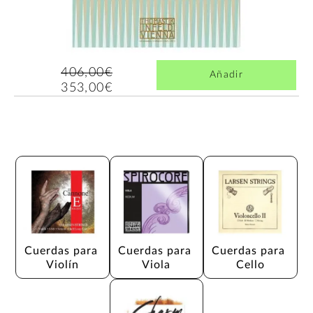
406,00€
Añadir
353,00€
Cuerdas para 
Cuerdas para 
Cuerdas para 
Violín
Viola
Cello