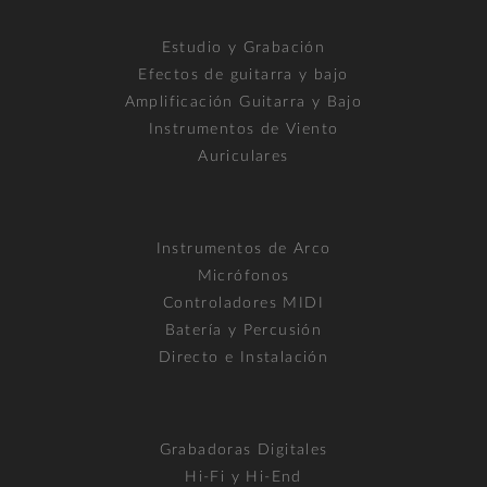
Estudio y Grabación
Efectos de guitarra y bajo
Amplificación Guitarra y Bajo
Instrumentos de Viento
Auriculares
Instrumentos de Arco
Micrófonos
Controladores MIDI
Batería y Percusión
Directo e Instalación
Grabadoras Digitales
Hi-Fi y Hi-End