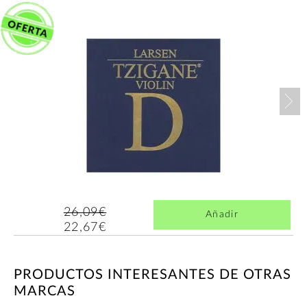
Nex
26,09€
Añadir
22,67€
PRODUCTOS INTERESANTES DE OTRAS
MARCAS