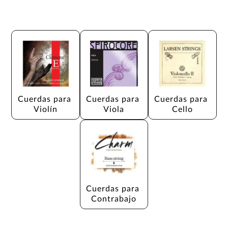
Cuerdas para 
Cuerdas para 
Cuerdas para 
Violín
Viola
Cello
Cuerdas para 
Contrabajo