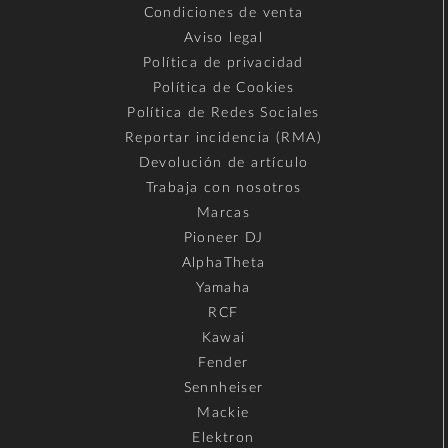
Condiciones de venta
Aviso legal
Política de privacidad
Política de Cookies
Política de Redes Sociales
Reportar incidencia (RMA)
Devolución de artículo
Trabaja con nosotros
Marcas
Pioneer DJ
AlphaTheta
Yamaha
RCF
Kawai
Fender
Sennheiser
Mackie
Elektron