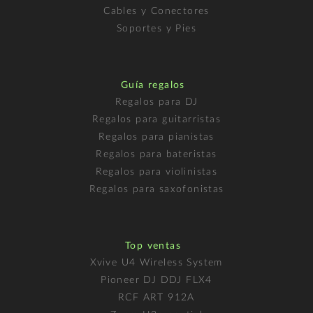
Cables y Conectores
Soportes y Pies
Guía regalos
Regalos para DJ
Regalos para guitarristas
Regalos para pianistas
Regalos para bateristas
Regalos para violinistas
Regalos para saxofonistas
Top ventas
Xvive U4 Wireless System
Pioneer DJ DDJ FLX4
RCF ART 912A