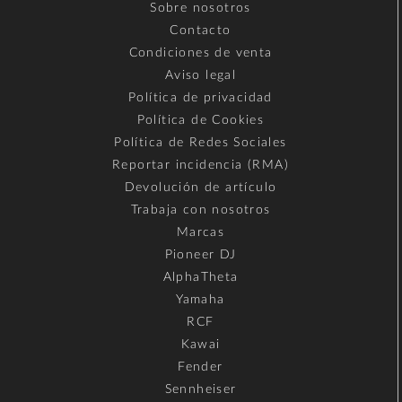
Sobre nosotros
Contacto
Condiciones de venta
Aviso legal
Política de privacidad
Política de Cookies
Política de Redes Sociales
Reportar incidencia (RMA)
Devolución de artículo
Trabaja con nosotros
Marcas
Pioneer DJ
AlphaTheta
Yamaha
RCF
Kawai
Fender
Sennheiser