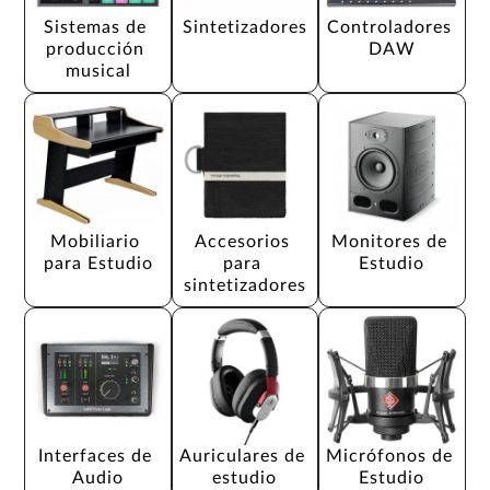
Sistemas de 
Sintetizadores
Controladores 
producción 
DAW
musical
Mobiliario 
Accesorios 
Monitores de 
para Estudio
para 
Estudio
sintetizadores
Interfaces de 
Auriculares de 
Micrófonos de 
Audio
estudio
Estudio