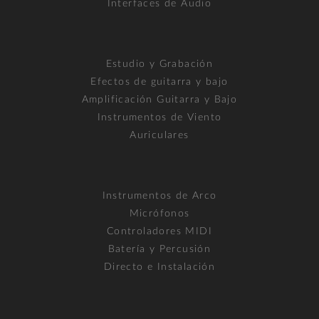
Interfaces de Audio
Estudio y Grabación
Efectos de guitarra y bajo
Amplificación Guitarra y Bajo
Instrumentos de Viento
Auriculares
Instrumentos de Arco
Micrófonos
Controladores MIDI
Batería y Percusión
Directo e Instalación