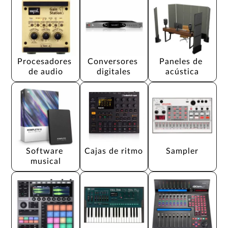
Procesadores 
Conversores 
Paneles de 
de audio
digitales
acústica
Software 
Cajas de ritmo
Sampler
musical