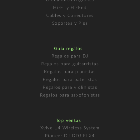
Grabadoras Digitales
Hi-Fi y Hi-End
Cables y Conectores
Soportes y Pies
Guía regalos
Regalos para DJ
Regalos para guitarristas
Regalos para pianistas
Regalos para bateristas
Regalos para violinistas
Regalos para saxofonistas
Top ventas
Xvive U4 Wireless System
Pioneer DJ DDJ FLX4