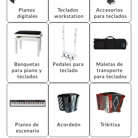
Pianos 
Teclados 
Accesorios 
digitales
workstation
para teclados
Banquetas 
Pedales para 
Maletas de 
para piano y 
teclado
transporte 
teclados
para teclados
Pianos de 
Acordeón
Trikitixa
escenario