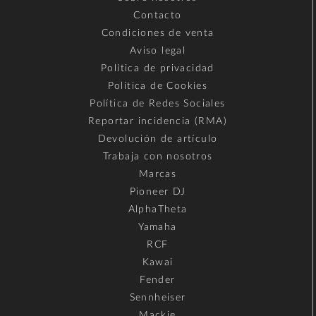
Contacto
Condiciones de venta
Aviso legal
Política de privacidad
Política de Cookies
Política de Redes Sociales
Reportar incidencia (RMA)
Devolución de artículo
Trabaja con nosotros
Marcas
Pioneer DJ
AlphaTheta
Yamaha
RCF
Kawai
Fender
Sennheiser
Mackie