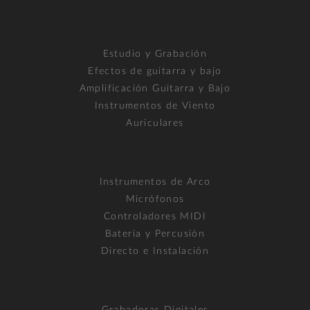
Estudio y Grabación
Efectos de guitarra y bajo
Amplificación Guitarra y Bajo
Instrumentos de Viento
Auriculares
Instrumentos de Arco
Micrófonos
Controladores MIDI
Batería y Percusión
Directo e Instalación