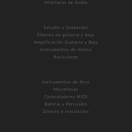
Interfaces de Audio
Estudio y Grabación
Efectos de guitarra y bajo
Amplificación Guitarra y Bajo
Instrumentos de Viento
Auriculares
Instrumentos de Arco
Micrófonos
Controladores MIDI
Batería y Percusión
Directo e Instalación