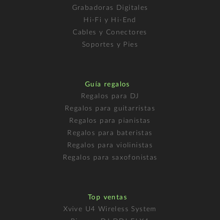
Grabadoras Digitales
Hi-Fi y Hi-End
Cables y Conectores
Soportes y Pies
Guía regalos
Regalos para DJ
Regalos para guitarristas
Regalos para pianistas
Regalos para bateristas
Regalos para violinistas
Regalos para saxofonistas
Top ventas
Xvive U4 Wireless System