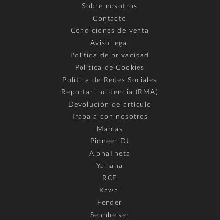
Sobre nosotros
Contacto
Condiciones de venta
Aviso legal
Política de privacidad
Política de Cookies
Política de Redes Sociales
Reportar incidencia (RMA)
Devolución de artículo
Trabaja con nosotros
Marcas
Pioneer DJ
AlphaTheta
Yamaha
RCF
Kawai
Fender
Sennheiser