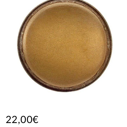
22,00€