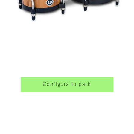
Configura tu pack