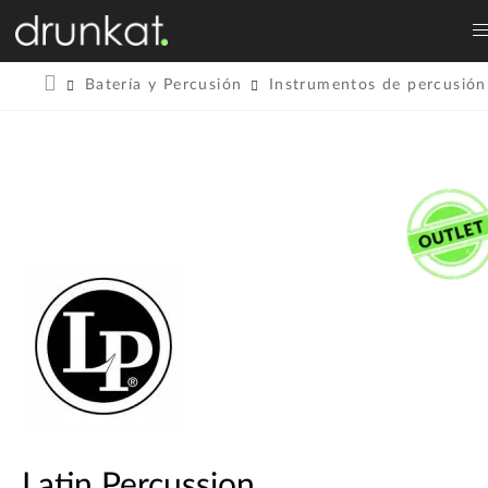
Batería y Percusión
Instrumentos de percusión
Latin Percussion