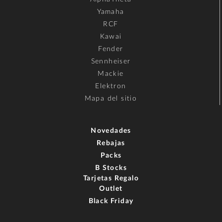
Yamaha
RCF
Kawai
Fender
Sennheiser
Mackie
Elektron
Mapa del sitio
Novedades
Rebajas
Packs
B Stocks
Tarjetas Regalo
Outlet
Black Friday