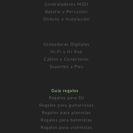
Controladores MIDI
Batería y Percusión
Directo e Instalación
Grabadoras Digitales
Hi-Fi y Hi-End
Cables y Conectores
Soportes y Pies
Guía regalos
Regalos para DJ
Regalos para guitarristas
Regalos para pianistas
Regalos para bateristas
Regalos para violinistas