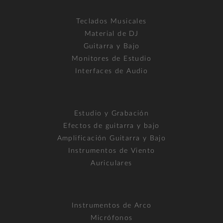
Teclados Musicales
Material de DJ
Guitarra y Bajo
Monitores de Estudio
Interfaces de Audio
Estudio y Grabación
Efectos de guitarra y bajo
Amplificación Guitarra y Bajo
Instrumentos de Viento
Auriculares
Instrumentos de Arco
Micrófonos