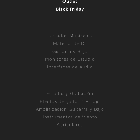
Outlet
Black Friday
Teclados Musicales
Material de DJ
Guitarra y Bajo
Monitores de Estudio
Interfaces de Audio
Estudio y Grabación
Efectos de guitarra y bajo
Amplificación Guitarra y Bajo
Instrumentos de Viento
Auriculares