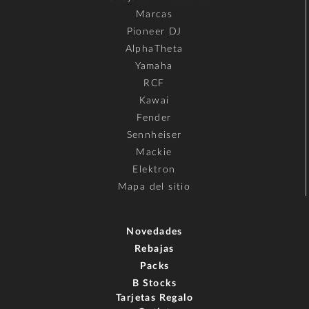
Marcas
Pioneer DJ
AlphaTheta
Yamaha
RCF
Kawai
Fender
Sennheiser
Mackie
Elektron
Mapa del sitio
Novedades
Rebajas
Packs
B Stocks
Tarjetas Regalo