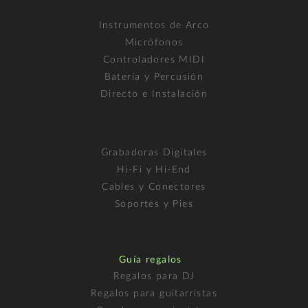
Instrumentos de Arco
Micrófonos
Controladores MIDI
Batería y Percusión
Directo e Instalación
Grabadoras Digitales
Hi-Fi y Hi-End
Cables y Conectores
Soportes y Pies
Guía regalos
Regalos para DJ
Regalos para guitarristas