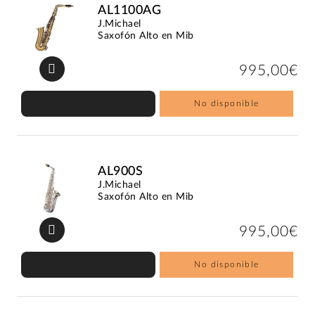
AL1100AG
J.Michael
Saxofón Alto en Mib
995,00€
No disponible
AL900S
J.Michael
Saxofón Alto en Mib
995,00€
No disponible