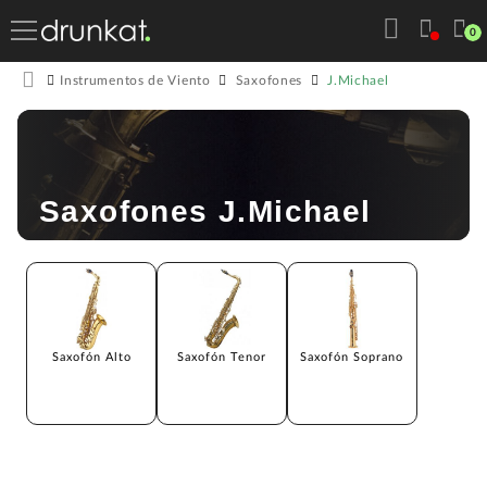
0
J.Michael
Instrumentos de Viento
Saxofones
Saxofones J.Michael
Saxofón Alto
Saxofón Tenor
Saxofón Soprano