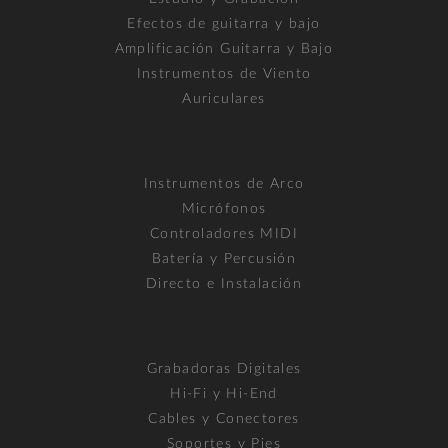
Efectos de guitarra y bajo
Amplificación Guitarra y Bajo
Instrumentos de Viento
Auriculares
Instrumentos de Arco
Micrófonos
Controladores MIDI
Batería y Percusión
Directo e Instalación
Grabadoras Digitales
Hi-Fi y Hi-End
Cables y Conectores
Soportes y Pies