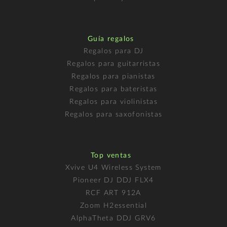
Guía regalos
Regalos para DJ
Regalos para guitarristas
Regalos para pianistas
Regalos para bateristas
Regalos para violinistas
Regalos para saxofonistas
Top ventas
Xvive U4 Wireless System
Pioneer DJ DDJ FLX4
RCF ART 912A
Zoom H2essential
AlphaTheta DDJ GRV6