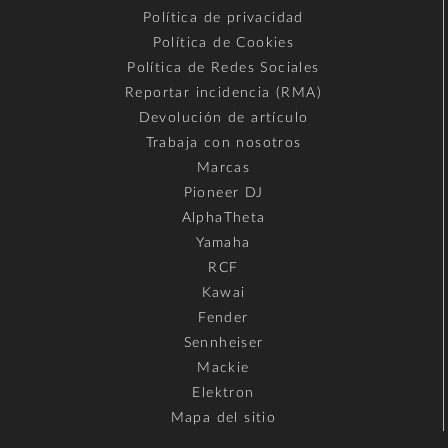
Política de privacidad
Política de Cookies
Política de Redes Sociales
Reportar incidencia (RMA)
Devolución de artículo
Trabaja con nosotros
Marcas
Pioneer DJ
AlphaTheta
Yamaha
RCF
Kawai
Fender
Sennheiser
Mackie
Elektron
Mapa del sitio