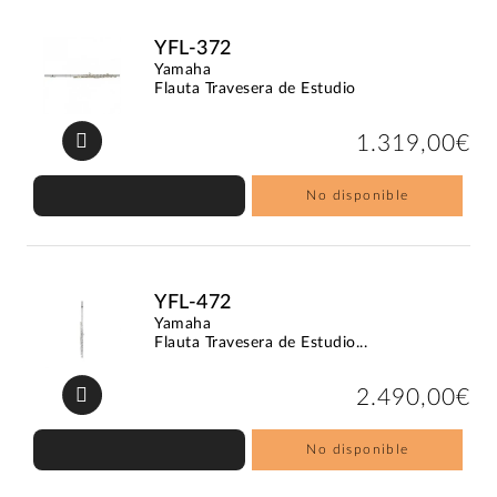
YFL-372
Yamaha
Flauta Travesera de Estudio
1.319,00€
No disponible
YFL-472
Yamaha
Flauta Travesera de Estudio...
2.490,00€
No disponible