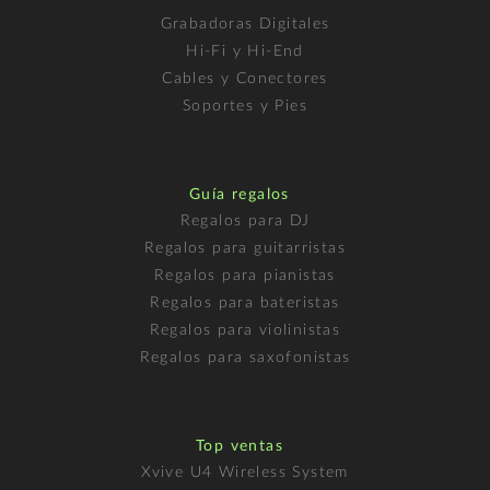
Grabadoras Digitales
Hi-Fi y Hi-End
Cables y Conectores
Soportes y Pies
Guía regalos
Regalos para DJ
Regalos para guitarristas
Regalos para pianistas
Regalos para bateristas
Regalos para violinistas
Regalos para saxofonistas
Top ventas
Xvive U4 Wireless System