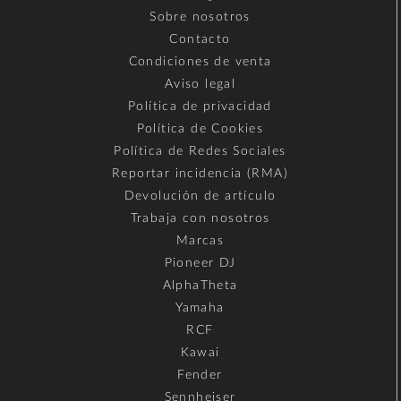
Sobre nosotros
Contacto
Condiciones de venta
Aviso legal
Política de privacidad
Política de Cookies
Política de Redes Sociales
Reportar incidencia (RMA)
Devolución de artículo
Trabaja con nosotros
Marcas
Pioneer DJ
AlphaTheta
Yamaha
RCF
Kawai
Fender
Sennheiser