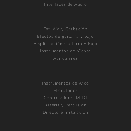
Interfaces de Audio
Estudio y Grabación
Efectos de guitarra y bajo
Amplificación Guitarra y Bajo
Instrumentos de Viento
Auriculares
Instrumentos de Arco
Micrófonos
Controladores MIDI
Batería y Percusión
Directo e Instalación