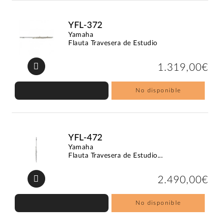
YFL-372
Yamaha
Flauta Travesera de Estudio
1.319,00€
No disponible
YFL-472
Yamaha
Flauta Travesera de Estudio...
2.490,00€
No disponible