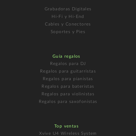
Grabadoras Digitales
Hi-Fi y Hi-End
Cables y Conectores
Soportes y Pies
Guía regalos
Regalos para DJ
Regalos para guitarristas
Regalos para pianistas
Regalos para bateristas
Regalos para violinistas
Regalos para saxofonistas
Top ventas
Xvive U4 Wireless System