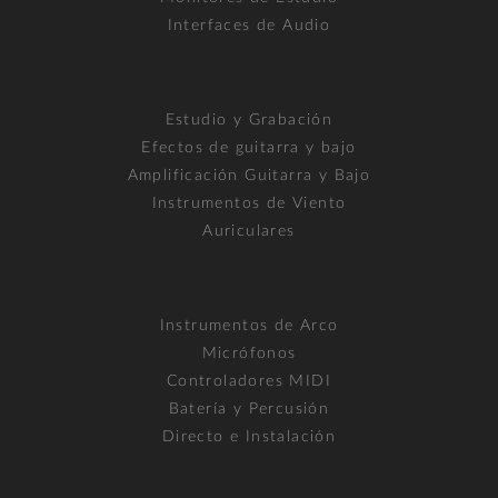
Interfaces de Audio
Estudio y Grabación
Efectos de guitarra y bajo
Amplificación Guitarra y Bajo
Instrumentos de Viento
Auriculares
Instrumentos de Arco
Micrófonos
Controladores MIDI
Batería y Percusión
Directo e Instalación