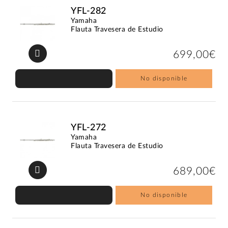
YFL-282
Yamaha
Flauta Travesera de Estudio
699,00€
No disponible
YFL-272
Yamaha
Flauta Travesera de Estudio
689,00€
No disponible