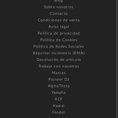
Blog
Sobre nosotros
Contacto
Condiciones de venta
Aviso legal
Política de privacidad
Política de Cookies
Política de Redes Sociales
Reportar incidencia (RMA)
Devolución de artículo
Trabaja con nosotros
Marcas
Pioneer DJ
AlphaTheta
Yamaha
RCF
Kawai
Fender