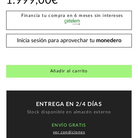
1.999,00€
Financia tu compra en 6 meses sin intereses
Inicia sesión para aprovechar tu
monedero
Añadir al carrito
ENTREGA EN 2/4 DÍAS
Stock disponible en almacén externo
ENVÍO GRATIS
ver condiciones