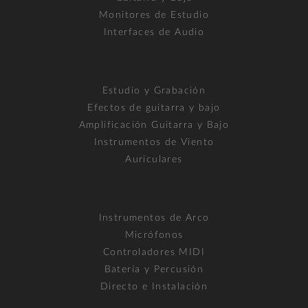
Monitores de Estudio
Interfaces de Audio
Estudio y Grabación
Efectos de guitarra y bajo
Amplificación Guitarra y Bajo
Instrumentos de Viento
Auriculares
Instrumentos de Arco
Micrófonos
Controladores MIDI
Batería y Percusión
Directo e Instalación