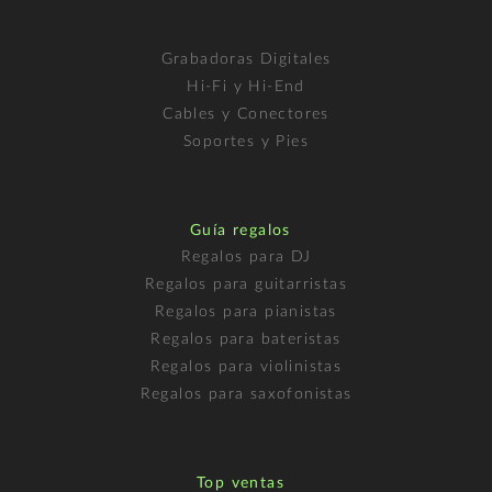
Grabadoras Digitales
Hi-Fi y Hi-End
Cables y Conectores
Soportes y Pies
Guía regalos
Regalos para DJ
Regalos para guitarristas
Regalos para pianistas
Regalos para bateristas
Regalos para violinistas
Regalos para saxofonistas
Top ventas