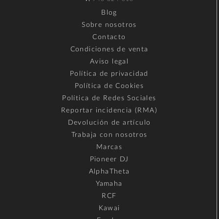
Blog
Sobre nosotros
Contacto
Condiciones de venta
Aviso legal
Política de privacidad
Política de Cookies
Política de Redes Sociales
Reportar incidencia (RMA)
Devolución de artículo
Trabaja con nosotros
Marcas
Pioneer DJ
AlphaTheta
Yamaha
RCF
Kawai