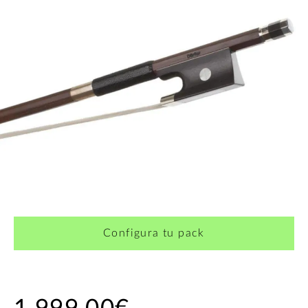
Configura tu pack