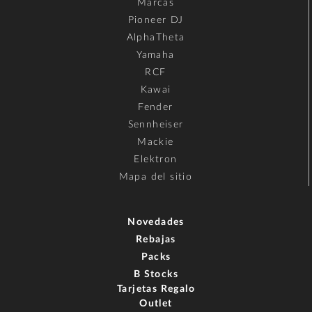
Marcas
Pioneer DJ
AlphaTheta
Yamaha
RCF
Kawai
Fender
Sennheiser
Mackie
Elektron
Mapa del sitio
Novedades
Rebajas
Packs
B Stocks
Tarjetas Regalo
Outlet