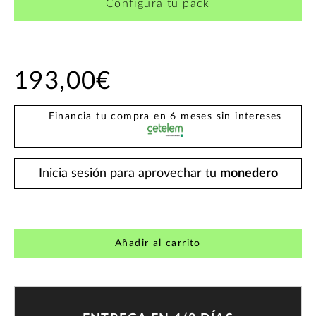
Configura tu pack
193,00€
Financia tu compra en 6 meses sin intereses
Inicia sesión para aprovechar tu
monedero
Añadir al carrito