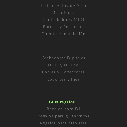
Instrumentos de Arco
Micrófonos
Controladores MIDI
Batería y Percusión
Directo e Instalación
Grabadoras Digitales
Hi-Fi y Hi-End
Cables y Conectores
Soportes y Pies
Guía regalos
Regalos para DJ
Regalos para guitarristas
Regalos para pianistas