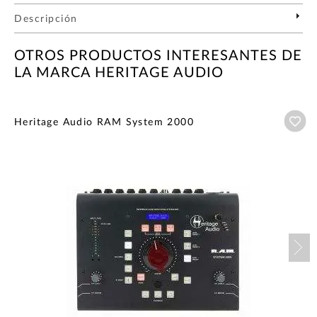
Descripción
OTROS PRODUCTOS INTERESANTES DE
LA MARCA HERITAGE AUDIO
Añ
Heritage Audio RAM System 2000
Nex