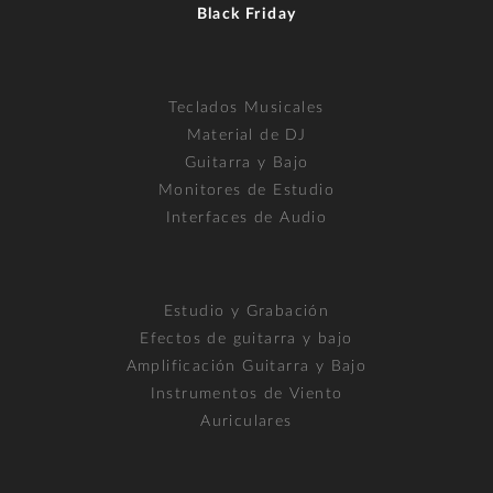
Black Friday
Teclados Musicales
Material de DJ
Guitarra y Bajo
Monitores de Estudio
Interfaces de Audio
Estudio y Grabación
Efectos de guitarra y bajo
Amplificación Guitarra y Bajo
Instrumentos de Viento
Auriculares