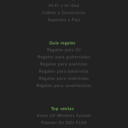
Hi-Fi y Hi-End
Cables y Conectores
Soportes y Pies
Guía regalos
Regalos para DJ
Regalos para guitarristas
Regalos para pianistas
Regalos para bateristas
Regalos para violinistas
Regalos para saxofonistas
Top ventas
Xvive U4 Wireless System
Pioneer DJ DDJ FLX4