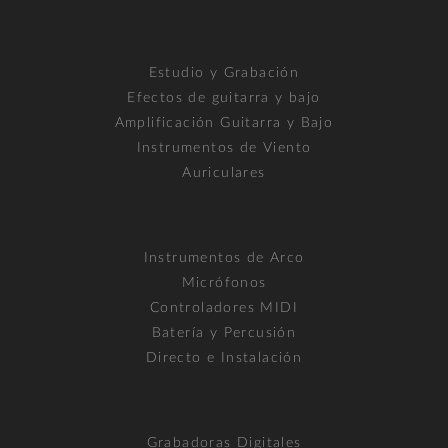
Estudio y Grabación
Efectos de guitarra y bajo
Amplificación Guitarra y Bajo
Instrumentos de Viento
Auriculares
Instrumentos de Arco
Micrófonos
Controladores MIDI
Batería y Percusión
Directo e Instalación
Grabadoras Digitales