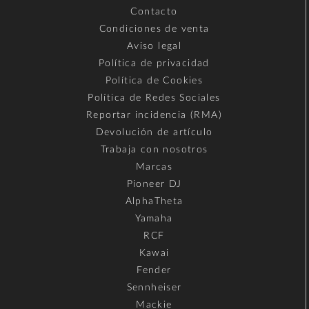
Contacto
Condiciones de venta
Aviso legal
Política de privacidad
Política de Cookies
Política de Redes Sociales
Reportar incidencia (RMA)
Devolución de artículo
Trabaja con nosotros
Marcas
Pioneer DJ
AlphaTheta
Yamaha
RCF
Kawai
Fender
Sennheiser
Mackie