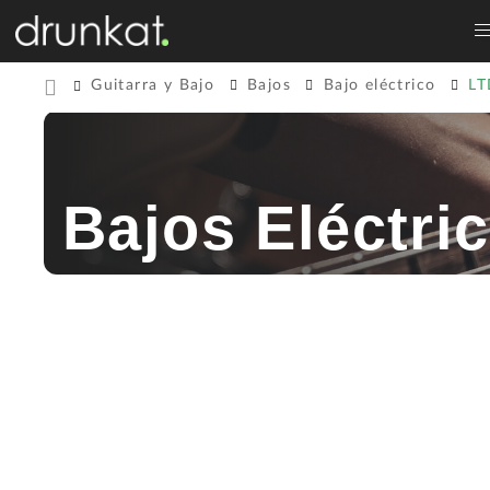
Guitarra y Bajo
Bajos
Bajo eléctrico
LT
Bajos Eléctri