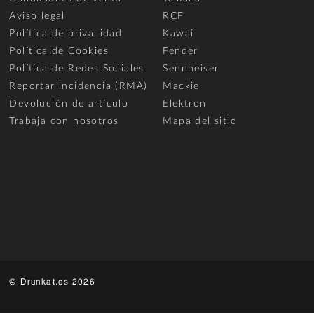
Aviso legal
RCF
Política de privacidad
Kawai
Política de Cookies
Fender
Política de Redes Sociales
Sennheiser
Reportar incidencia (RMA)
Mackie
Devolución de artículo
Elektron
Trabaja con nosotros
Mapa del sitio
© Drunkat.es 2026