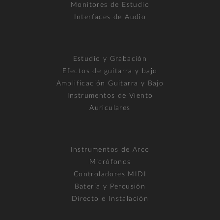
Monitores de Estudio
Interfaces de Audio
Estudio y Grabación
Efectos de guitarra y bajo
Amplificación Guitarra y Bajo
Instrumentos de Viento
Auriculares
Instrumentos de Arco
Micrófonos
Controladores MIDI
Batería y Percusión
Directo e Instalación