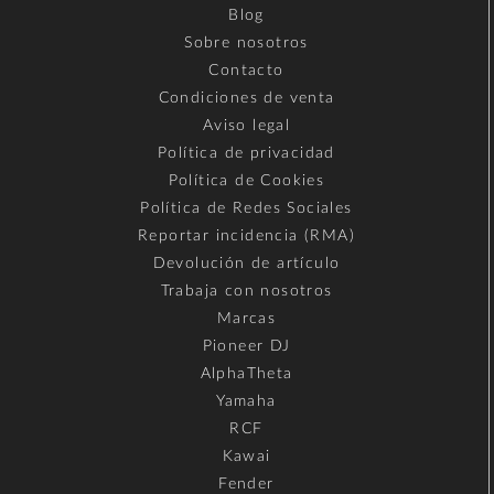
Blog
Sobre nosotros
Contacto
Condiciones de venta
Aviso legal
Política de privacidad
Política de Cookies
Política de Redes Sociales
Reportar incidencia (RMA)
Devolución de artículo
Trabaja con nosotros
Marcas
Pioneer DJ
AlphaTheta
Yamaha
RCF
Kawai
Fender