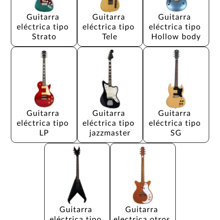
Guitarra 
Guitarra 
Guitarra 
eléctrica tipo 
eléctrica tipo 
eléctrica tipo 
Strato
Tele
Hollow body
Guitarra 
Guitarra 
Guitarra 
eléctrica tipo 
eléctrica tipo 
eléctrica tipo 
LP
jazzmaster
SG
Guitarra 
Guitarra 
eléctrica tipo 
electrica otros 