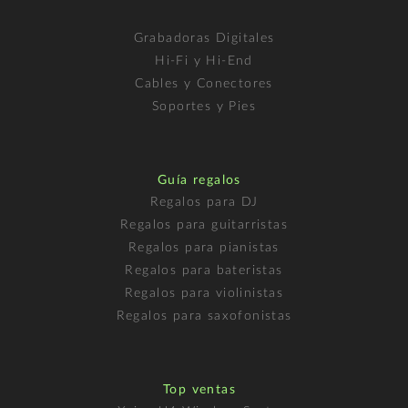
Grabadoras Digitales
Hi-Fi y Hi-End
Cables y Conectores
Soportes y Pies
Guía regalos
Regalos para DJ
Regalos para guitarristas
Regalos para pianistas
Regalos para bateristas
Regalos para violinistas
Regalos para saxofonistas
Top ventas