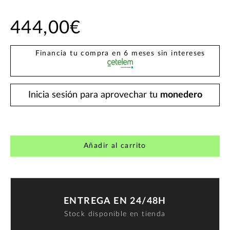
444,00€
Financia tu compra en 6 meses sin intereses
Inicia sesión para aprovechar tu
monedero
Añadir al carrito
ENTREGA EN 24/48H
Stock disponible en tienda