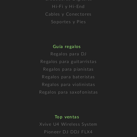
Hi-Fi y Hi-End
Cables y Conectores
Soportes y Pies
Guía regalos
Regalos para DJ
Regalos para guitarristas
Regalos para pianistas
Regalos para bateristas
Regalos para violinistas
Regalos para saxofonistas
Top ventas
Xvive U4 Wireless System
Pioneer DJ DDJ FLX4