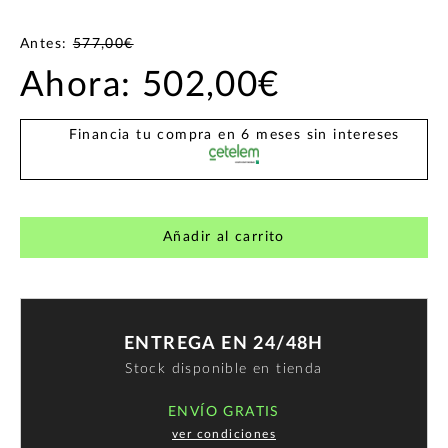
Antes:
577,00€
Ahora:
502,00€
Financia tu compra en 6 meses sin intereses
Añadir al carrito
ENTREGA EN 24/48H
Stock disponible en tienda
ENVÍO GRATIS
ver condiciones