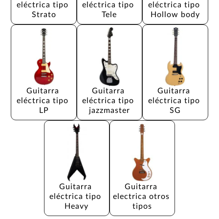
eléctrica tipo 
eléctrica tipo 
eléctrica tipo 
Strato
Tele
Hollow body
Guitarra 
Guitarra 
Guitarra 
eléctrica tipo 
eléctrica tipo 
eléctrica tipo 
LP
jazzmaster
SG
Guitarra 
Guitarra 
eléctrica tipo 
electrica otros 
Heavy
tipos