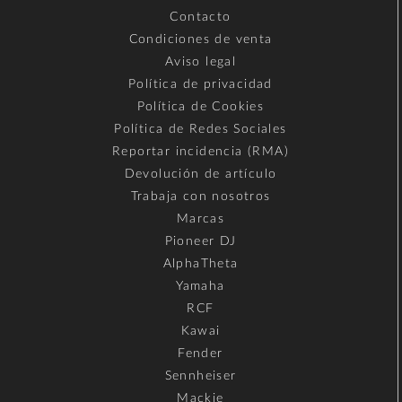
Contacto
Condiciones de venta
Aviso legal
Política de privacidad
Política de Cookies
Política de Redes Sociales
Reportar incidencia (RMA)
Devolución de artículo
Trabaja con nosotros
Marcas
Pioneer DJ
AlphaTheta
Yamaha
RCF
Kawai
Fender
Sennheiser
Mackie