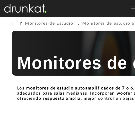
Monitores de Estudio
Monitores de estudio a
Monitores de 
Los
monitores de estudio autoamplificados de 7 o 6
adecuados para salas medianas. Incorporan
woofer d
ofreciendo
respuesta amplia
, mejor control en baja