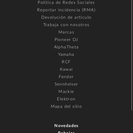
Política de Redes Sociales
Reportar incidencia (RMA)
Devolución de artículo
Trabaja con nosotros
Marcas
Pioneer DJ
AlphaTheta
Yamaha
RCF
Kawai
Fender
Sennheiser
Mackie
Elektron
Mapa del sitio
Novedades