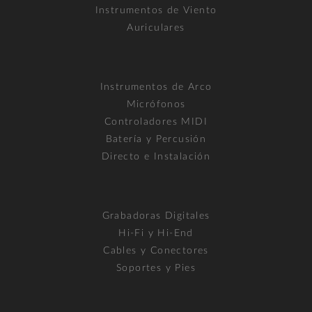
Instrumentos de Viento
Auriculares
Instrumentos de Arco
Micrófonos
Controladores MIDI
Batería y Percusión
Directo e Instalación
Grabadoras Digitales
Hi-Fi y Hi-End
Cables y Conectores
Soportes y Pies