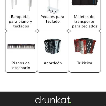
Banquetas 
Pedales para 
Maletas de 
para piano y 
teclado
transporte 
teclados
para teclados
Pianos de 
Acordeón
Trikitixa
escenario