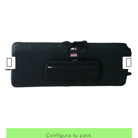
Configura tu pack