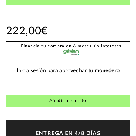
222,00€
Financia tu compra en 6 meses sin intereses
Inicia sesión para aprovechar tu
monedero
Añadir al carrito
ENTREGA EN 4/8 DÍAS