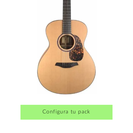
Configura tu pack