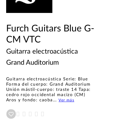
Furch Guitars Blue G-
CM VTC
Guitarra electroacústica
Grand Auditorium
Guitarra electroacústica Serie: Blue
Forma del cuerpo: Grand Auditorium
Unión mástil-cuerpo: traste 14 Tapa:
cedro rojo occidental macizo (CM)
Aros y fondo: caoba...
Ver más
Añadir a wishlist