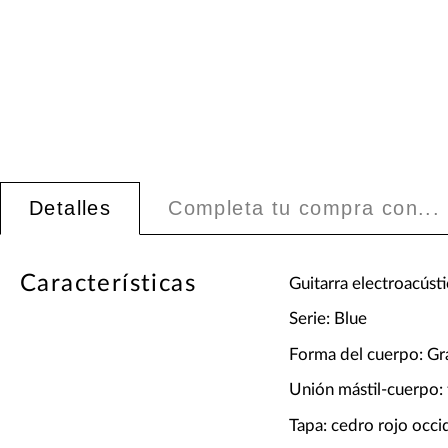
Detalles
Completa tu compra con...
Características
Guitarra electroacústi
Serie: Blue
Forma del cuerpo: Gr
Unión mástil-cuerpo: 
Tapa: cedro rojo occ