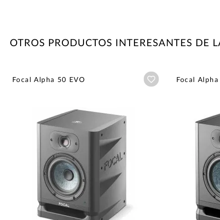
OTROS PRODUCTOS INTERESANTES DE L
Añadir a wishlist
Focal Alpha 50 EVO
Focal Alph