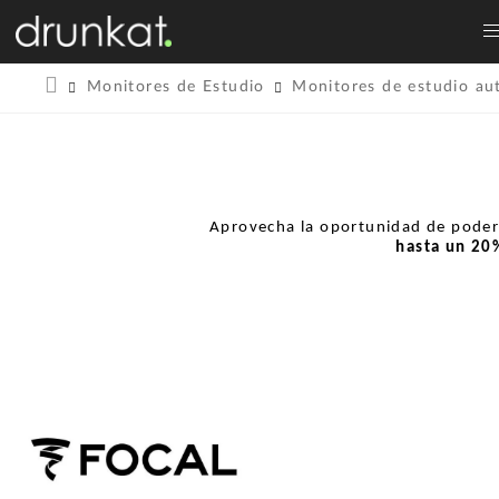
Monitores de Estudio
Monitores de estudio au
Aprovecha la oportunidad de pode
hasta un
20