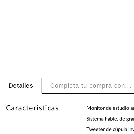
Detalles
Completa tu compra con...
Características
Monitor de estudio au
Sistema fiable, de gra
Tweeter de cúpula inv