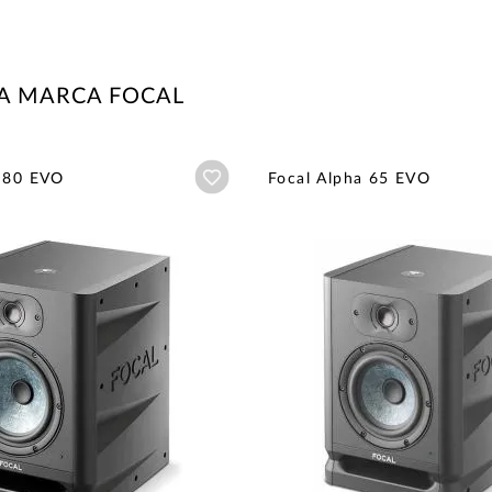
A MARCA FOCAL
Añadir a wishlist
a 80 EVO
Focal Alpha 65 EVO