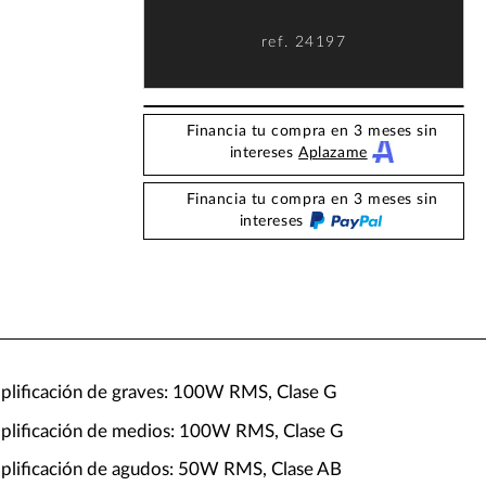
ref.
24197
Financia tu compra en 3 meses sin
intereses
Aplazame
Financia tu compra en 3 meses sin
intereses
plificación de graves: 100W RMS, Clase G
plificación de medios: 100W RMS, Clase G
plificación de agudos: 50W RMS, Clase AB