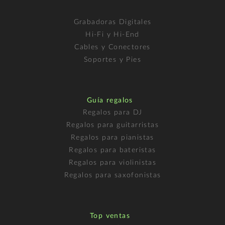
Grabadoras Digitales
Hi-Fi y Hi-End
Cables y Conectores
Soportes y Pies
Guía regalos
Regalos para DJ
Regalos para guitarristas
Regalos para pianistas
Regalos para bateristas
Regalos para violinistas
Regalos para saxofonistas
Top ventas