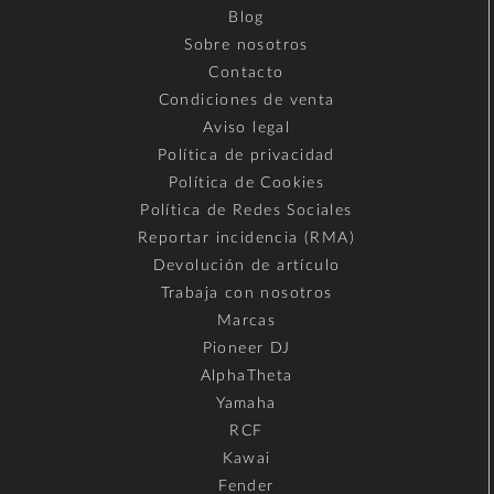
Blog
Sobre nosotros
Contacto
Condiciones de venta
Aviso legal
Política de privacidad
Política de Cookies
Política de Redes Sociales
Reportar incidencia (RMA)
Devolución de artículo
Trabaja con nosotros
Marcas
Pioneer DJ
AlphaTheta
Yamaha
RCF
Kawai
Fender