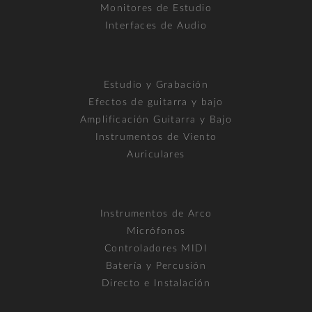
Monitores de Estudio
Interfaces de Audio
Estudio y Grabación
Efectos de guitarra y bajo
Amplificación Guitarra y Bajo
Instrumentos de Viento
Auriculares
Instrumentos de Arco
Micrófonos
Controladores MIDI
Batería y Percusión
Directo e Instalación