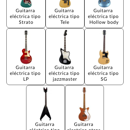
Guitarra 
Guitarra 
Guitarra 
eléctrica tipo 
eléctrica tipo 
eléctrica tipo 
Strato
Tele
Hollow body
Guitarra 
Guitarra 
Guitarra 
eléctrica tipo 
eléctrica tipo 
eléctrica tipo 
LP
jazzmaster
SG
Guitarra 
Guitarra 