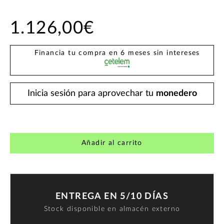
1.126,00€
Financia tu compra en 6 meses sin intereses
Inicia sesión para aprovechar tu
monedero
Añadir al carrito
ENTREGA EN 5/10 DÍAS
Stock disponible en almacén externo