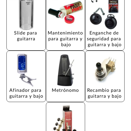
Slide para 
Mantenimiento 
Enganche de 
guitarra
para guitarra y 
seguridad para 
bajo
guitarra y bajo
Afinador para 
Metrónomo
Recambio para 
guitarra y bajo
guitarra y bajo