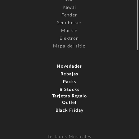
Kawai
Fender
Sennheiser
Mackie
Elektron
Mapa del sitio
Novedades
Rebajas
Packs
B Stocks
Tarjetas Regalo
Outlet
Black Friday
Teclados Musicales