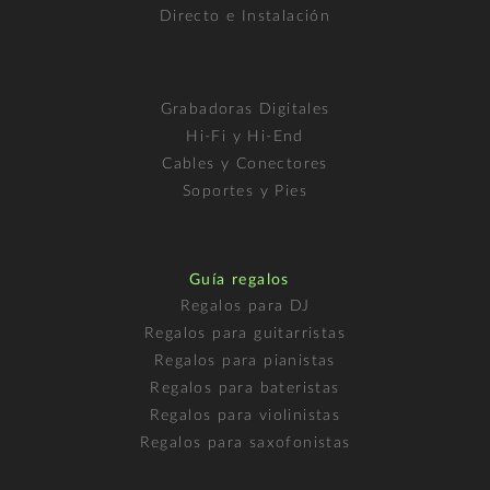
Directo e Instalación
Grabadoras Digitales
Hi-Fi y Hi-End
Cables y Conectores
Soportes y Pies
Guía regalos
Regalos para DJ
Regalos para guitarristas
Regalos para pianistas
Regalos para bateristas
Regalos para violinistas
Regalos para saxofonistas