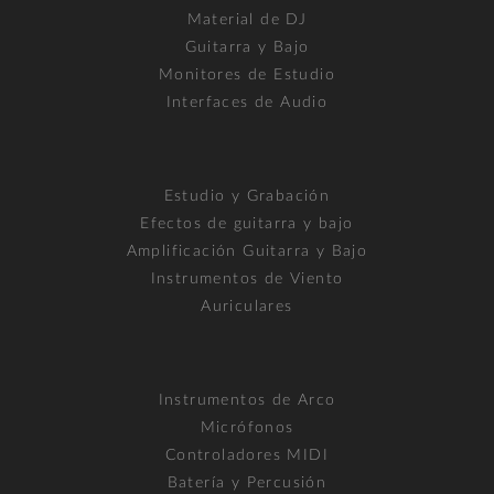
Material de DJ
Guitarra y Bajo
Monitores de Estudio
Interfaces de Audio
Estudio y Grabación
Efectos de guitarra y bajo
Amplificación Guitarra y Bajo
Instrumentos de Viento
Auriculares
Instrumentos de Arco
Micrófonos
Controladores MIDI
Batería y Percusión