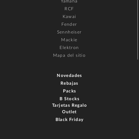
Yamaha
RCF
Kawai
Fender
Sennheiser
Mackie
Elektron
Mapa del sitio
Novedades
Rebajas
Packs
B Stocks
Tarjetas Regalo
Outlet
Black Friday