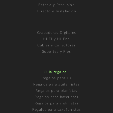
Batería y Percusión
Directo e Instalación
Grabadoras Digitales
Hi-Fi y Hi-End
Cables y Conectores
Soportes y Pies
Guía regalos
Regalos para DJ
Regalos para guitarristas
Regalos para pianistas
Regalos para bateristas
Regalos para violinistas
Regalos para saxofonistas