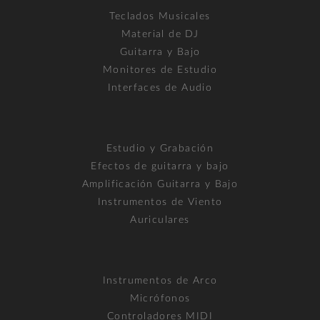
Teclados Musicales
Material de DJ
Guitarra y Bajo
Monitores de Estudio
Interfaces de Audio
Estudio y Grabación
Efectos de guitarra y bajo
Amplificación Guitarra y Bajo
Instrumentos de Viento
Auriculares
Instrumentos de Arco
Micrófonos
Controladores MIDI