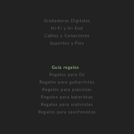
Grabadoras Digitales
Hi-Fi y Hi-End
Cables y Conectores
Soportes y Pies
Guía regalos
Regalos para DJ
Regalos para guitarristas
Regalos para pianistas
Regalos para bateristas
Regalos para violinistas
Regalos para saxofonistas