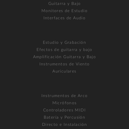
Guitarra y Bajo
Monitores de Estudio
Interfaces de Audio
Estudio y Grabación
Efectos de guitarra y bajo
Amplificación Guitarra y Bajo
Instrumentos de Viento
Auriculares
Instrumentos de Arco
Micrófonos
Controladores MIDI
Batería y Percusión
Directo e Instalación