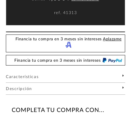
ref.
41313
Financia tu compra en 3 meses sin intereses
Aplazame
Financia tu compra en 3 meses sin intereses
Características
Descripción
COMPLETA TU COMPRA CON...