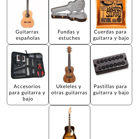
Guitarras 
Fundas y 
Cuerdas para 
españolas
estuches
guitarra y bajo
Accesorios 
Ukeleles y 
Pastillas para 
para guitarra y 
otras guitarras
guitarra y bajo
bajo